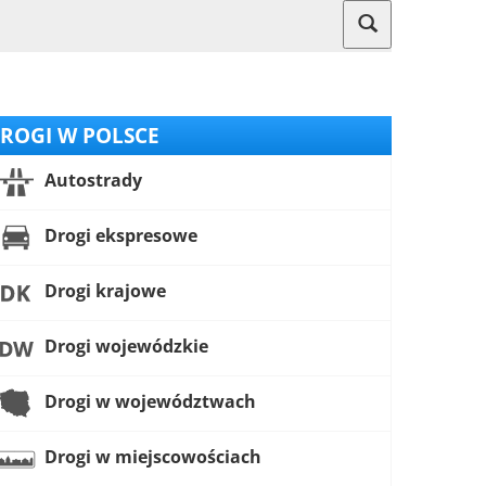
ROGI W POLSCE
Autostrady
Drogi ekspresowe
Drogi krajowe
Drogi wojewódzkie
Drogi w województwach
Drogi w miejscowościach