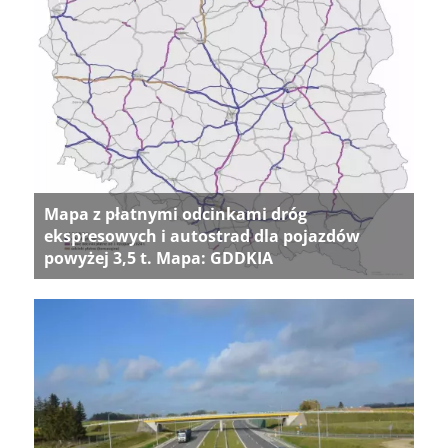
Mapa z płatnymi odcinkami dróg
ekspresowych i autostrad dla pojazdów
powyżej 3,5 t. Mapa: GDDKIA