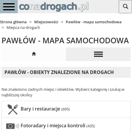
Strona główna
Miejscowości
Pawłów - mapa samochodowa
Miejsca na drogach
PAWŁÓW - MAPA SAMOCHODOWA
PAWŁÓW - OBIEKTY ZNALEZIONE NA DROGACH
Nie znaleziono żadnych miejsc i obiektów. Wybierz kategorię i szukaj w
najbliższej okolicy
Bary i restauracje
(695)
Fotoradary i miejsca kontroli
(435)