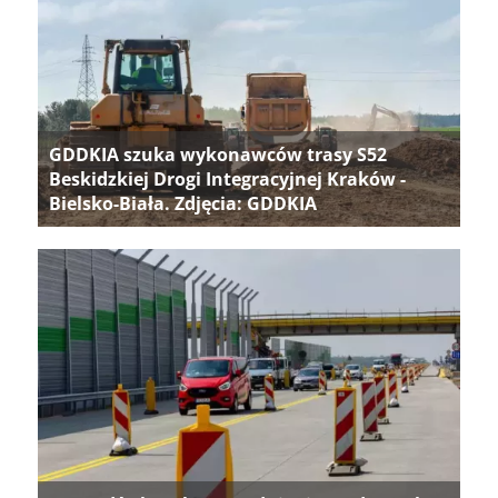
GDDKIA szuka wykonawców trasy S52
Beskidzkiej Drogi Integracyjnej Kraków -
Bielsko-Biała. Zdjęcia: GDDKIA