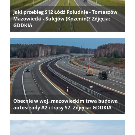
Jaki przebieg S12 Łódź Południe - Tomaszów
Mazowiecki - Sulejów (Kozenin)? Zdjęcia:
GDDKIA
Obecnie w woj. mazowieckim trwa budowa
autostrady A2 i trasy S7. Zdjęcia: GDDKIA