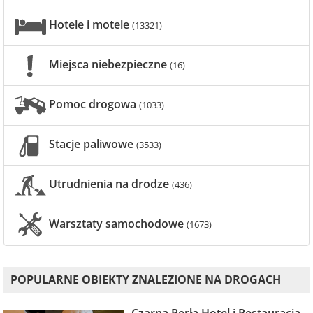
Hotele i motele
(13321)
Miejsca niebezpieczne
(16)
Pomoc drogowa
(1033)
Stacje paliwowe
(3533)
Utrudnienia na drodze
(436)
Warsztaty samochodowe
(1673)
POPULARNE OBIEKTY ZNALEZIONE NA DROGACH