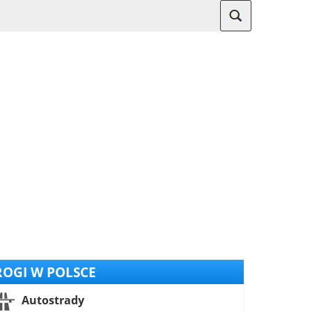
OGI W POLSCE
Autostrady