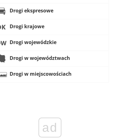
Drogi ekspresowe
Drogi krajowe
Drogi wojewódzkie
Drogi w województwach
Drogi w miejscowościach
ad