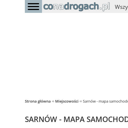
Wszy
Strona główna
Miejscowości
Sarnów - mapa samocho
SARNÓW - MAPA SAMOCHO