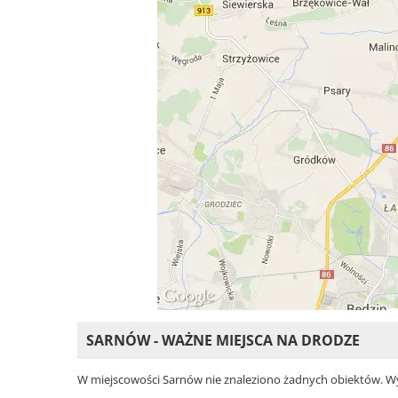
SARNÓW - WAŻNE MIEJSCA NA DRODZE
W miejscowości Sarnów nie znaleziono żadnych obiektów. Wybie