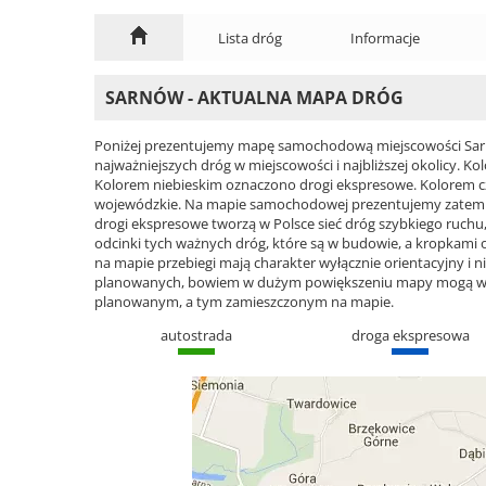
Lista dróg
Informacje
SARNÓW - AKTUALNA MAPA DRÓG
Poniżej prezentujemy mapę samochodową miejscowości Sarn
najważniejszych dróg w miejscowości i najbliższej okolicy.
Kolorem niebieskim oznaczono drogi ekspresowe. Kolorem 
wojewódzkie. Na mapie samochodowej prezentujemy zatem ca
drogi ekspresowe tworzą w Polsce sieć dróg szybkiego ruchu, 
odcinki tych ważnych dróg, które są w budowie, a kropkami
na mapie przebiegi mają charakter wyłącznie orientacyjny i ni
planowanych, bowiem w dużym powiększeniu mapy mogą wyst
planowanym, a tym zamieszczonym na mapie.
autostrada
droga ekspresowa