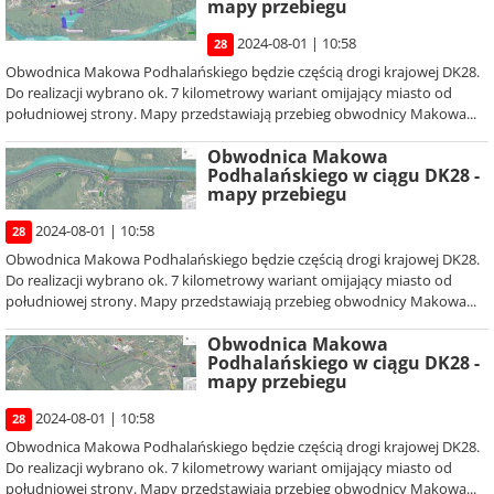
mapy przebiegu
2024-08-01 | 10:58
28
Obwodnica Makowa Podhalańskiego będzie częścią drogi krajowej DK28.
Do realizacji wybrano ok. 7 kilometrowy wariant omijający miasto od
południowej strony. Mapy przedstawiają przebieg obwodnicy Makowa...
Obwodnica Makowa
Podhalańskiego w ciągu DK28 -
mapy przebiegu
2024-08-01 | 10:58
28
Obwodnica Makowa Podhalańskiego będzie częścią drogi krajowej DK28.
Do realizacji wybrano ok. 7 kilometrowy wariant omijający miasto od
południowej strony. Mapy przedstawiają przebieg obwodnicy Makowa...
Obwodnica Makowa
Podhalańskiego w ciągu DK28 -
mapy przebiegu
2024-08-01 | 10:58
28
Obwodnica Makowa Podhalańskiego będzie częścią drogi krajowej DK28.
Do realizacji wybrano ok. 7 kilometrowy wariant omijający miasto od
południowej strony. Mapy przedstawiają przebieg obwodnicy Makowa...