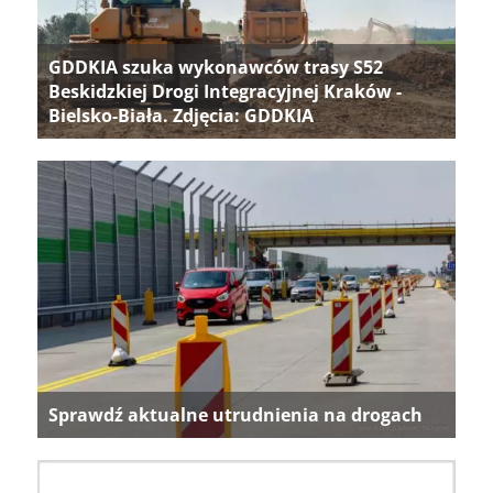
GDDKIA szuka wykonawców trasy S52
Beskidzkiej Drogi Integracyjnej Kraków -
Bielsko-Biała. Zdjęcia: GDDKIA
Sprawdź aktualne utrudnienia na drogach