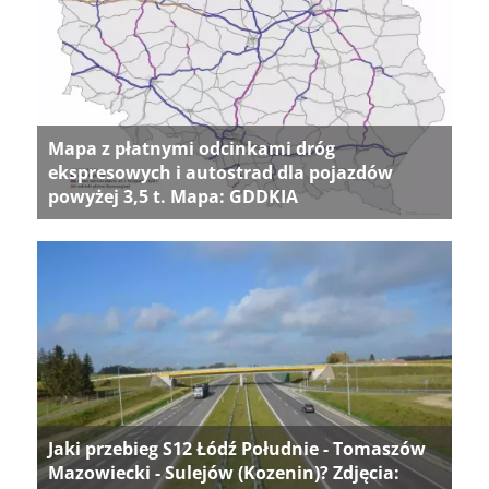
Mapa z płatnymi odcinkami dróg
ekspresowych i autostrad dla pojazdów
powyżej 3,5 t. Mapa: GDDKIA
Jaki przebieg S12 Łódź Południe - Tomaszów
Mazowiecki - Sulejów (Kozenin)? Zdjęcia: