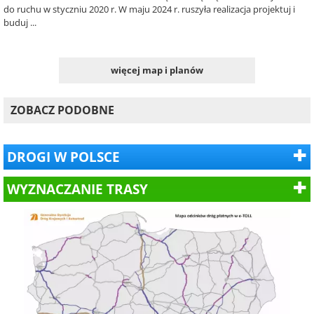
do ruchu w styczniu 2020 r. W maju 2024 r. ruszyła realizacja projektuj i
buduj ...
więcej map i planów
ZOBACZ PODOBNE
DROGI W POLSCE
WYZNACZANIE TRASY