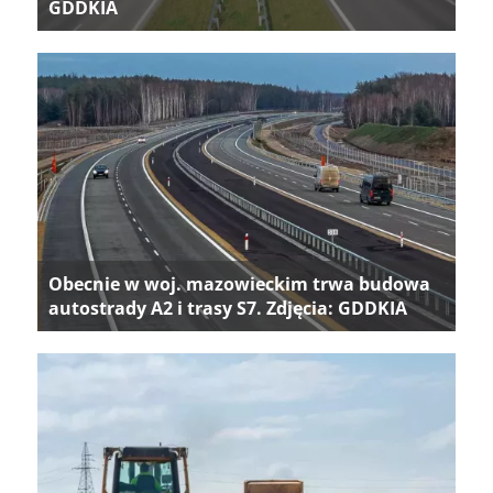
GDDKIA
Obecnie w woj. mazowieckim trwa budowa
autostrady A2 i trasy S7. Zdjęcia: GDDKIA