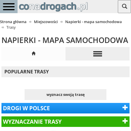
Strona główna
Miejscowości
Napierki - mapa samochodowa
Trasy
NAPIERKI - MAPA SAMOCHODOWA
POPULARNE TRASY
wyznacz swoją trasę
DROGI W POLSCE
WYZNACZANIE TRASY