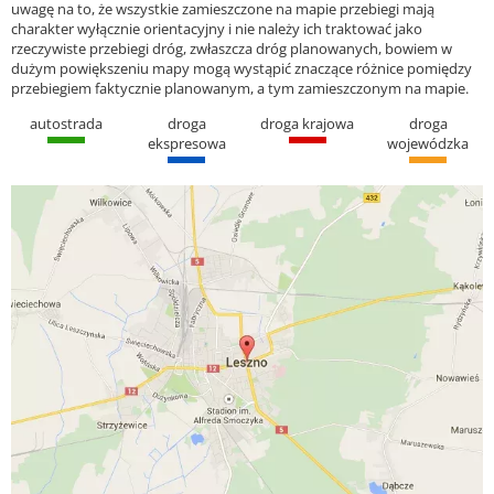
uwagę na to, że wszystkie zamieszczone na mapie przebiegi mają
charakter wyłącznie orientacyjny i nie należy ich traktować jako
rzeczywiste przebiegi dróg, zwłaszcza dróg planowanych, bowiem w
dużym powiększeniu mapy mogą wystąpić znaczące różnice pomiędzy
przebiegiem faktycznie planowanym, a tym zamieszczonym na mapie.
autostrada
droga
droga krajowa
droga
ekspresowa
wojewódzka