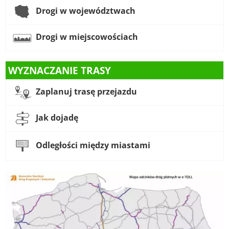
Drogi w województwach
Drogi w miejscowościach
WYZNACZANIE TRASY
Zaplanuj trasę przejazdu
Jak dojadę
Odległości między miastami