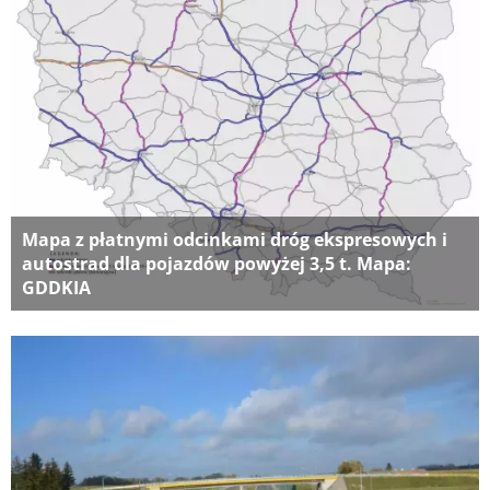
Mapa z płatnymi odcinkami dróg ekspresowych i
autostrad dla pojazdów powyżej 3,5 t. Mapa:
GDDKIA