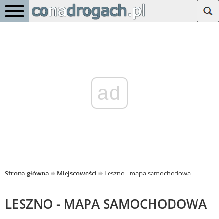
ad
Strona główna
Miejscowości
Leszno - mapa samochodowa
LESZNO - MAPA SAMOCHODOWA