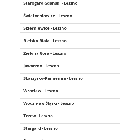
Starogard Gdański - Leszno
Świętochłowice - Leszno
Skierniewice - Leszno
Bielsko-Biała - Leszno
Zielona Góra - Leszno
Jaworzno - Leszno
Skarżysko-Kamienna - Leszno
Wrocław - Leszno
Wodzisław Śląski - Leszno
Tczew - Leszno
Stargard - Leszno