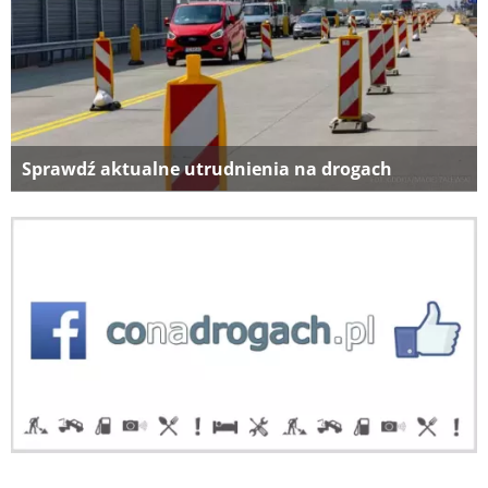
Sprawdź aktualne utrudnienia na drogach