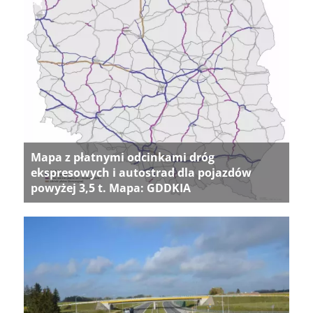
Mapa z płatnymi odcinkami dróg
ekspresowych i autostrad dla pojazdów
powyżej 3,5 t. Mapa: GDDKIA