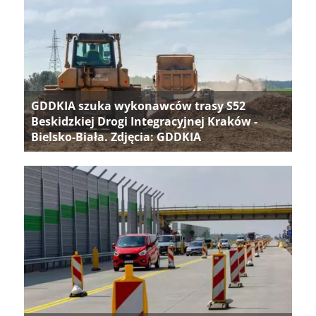
GDDKIA szuka wykonawców trasy S52
Beskidzkiej Drogi Integracyjnej Kraków -
Bielsko-Biała. Zdjęcia: GDDKIA