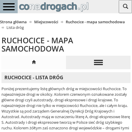
Strona główna
Miejscowości
Ruchocice - mapa samochodowa
Lista dróg
RUCHOCICE - MAPA
SAMOCHODOWA
RUCHOCICE - LISTA DRÓG
Poniżej prezentujemy listę głównych dróg w miejscowości Ruchocice. To
najważniejsze drogi w okolicy. Kolorem czerwonym oznakowane zostały
główne drogi czyli autostrady, drogi ekspresowe i drogi krajowe. To
najważniejsze drogi nie tylko w miejscowości Ruchocice, ale i całym kraju.
Wszystkie są pod zarządem Generalnej Dyrekcji Dróg Krajowych i
Autostrad. Autostrady mają w oznaczeniu literę A, drogi ekspresowe literę
S. Autostrady i drogi ekspresowe tworzą w Polsce sieć dróg szybkiego
ruchu. Kolorem żółtym zaś oznaczono drogi wojewódzkie – drogami tymi