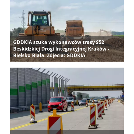
GDDKIA szuka wykonawców trasy S52
Beskidzkiej Drogi Integracyjnej Kraków -
Bielsko-Biała. Zdjęcia: GDDKIA