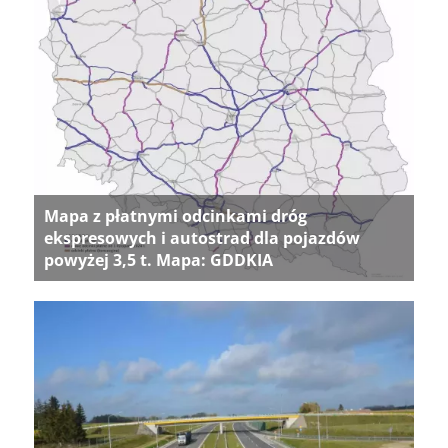
Mapa z płatnymi odcinkami dróg
ekspresowych i autostrad dla pojazdów
powyżej 3,5 t. Mapa: GDDKIA