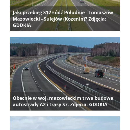
Jaki przebieg S12 Łódź Południe - Tomaszów
Mazowiecki - Sulejów (Kozenin)? Zdjęcia:
GDDKIA
Obecnie w woj. mazowieckim trwa budowa
autostrady A2 i trasy S7. Zdjęcia: GDDKIA