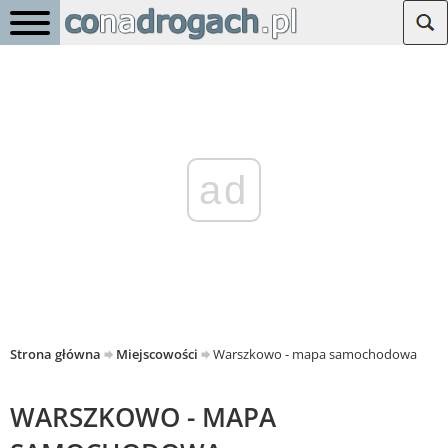
ad
Strona główna
Miejscowości
Warszkowo - mapa samochodowa
WARSZKOWO - MAPA