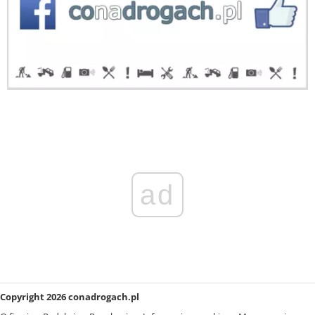
ad
Copyright 2026 conadrogach.pl