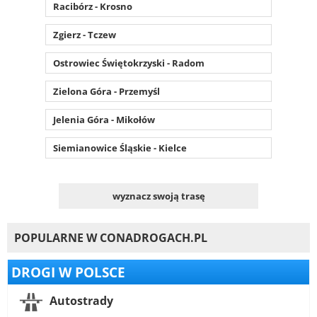
Racibórz - Krosno
Zgierz - Tczew
Ostrowiec Świętokrzyski - Radom
Zielona Góra - Przemyśl
Jelenia Góra - Mikołów
Siemianowice Śląskie - Kielce
wyznacz swoją trasę
POPULARNE W CONADROGACH.PL
DROGI W POLSCE
Autostrady