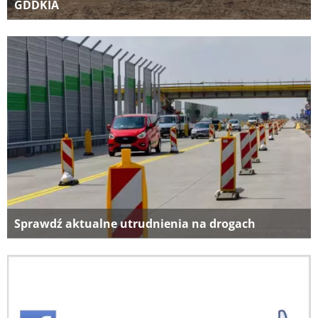
GDDKIA
Sprawdź aktualne utrudnienia na drogach