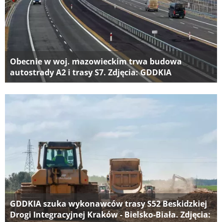
Obecnie w woj. mazowieckim trwa budowa
autostrady A2 i trasy S7. Zdjęcia: GDDKIA
GDDKIA szuka wykonawców trasy S52 Beskidzkiej
Drogi Integracyjnej Kraków - Bielsko-Biała. Zdjęcia: