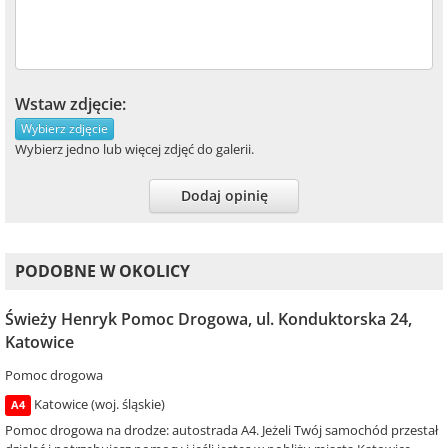
Wstaw zdjęcie:
Wybierz zdjęcie
Wybierz jedno lub więcej zdjęć do galerii.
Dodaj opinię
PODOBNE W OKOLICY
Świeży Henryk Pomoc Drogowa, ul. Konduktorska 24,
Katowice
Pomoc drogowa
Katowice (woj. śląskie)
A4
Pomoc drogowa na drodze: autostrada A4. Jeżeli Twój samochód przestał