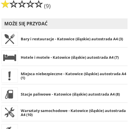
(9)
MOŻE SIĘ PRZYDAĆ
Bary i restauracje - Katowice (śląskie) autostrada A4 (3)
Hotele i motele - Katowice (śląskie) autostrada A4 (7)
Miejsca niebezpieczne - Katowice (śląskie) autostrada A4
(1)
Stacje paliwowe - Katowice (śląskie) autostrada A4 (8)
Warsztaty samochodowe - Katowice (śląskie) autostrada
A4 (10)