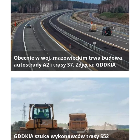
Obecnie w woj. mazowieckim trwa budowa
autostrady A2 i trasy S7. Zdjęcia: GDDKIA
GDDKIA szuka wykonawców trasy S52