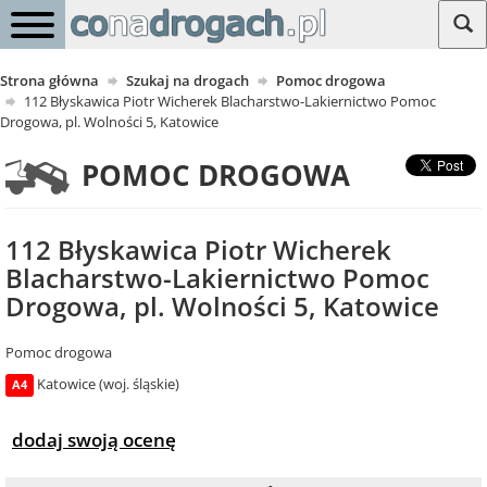
Strona główna
Szukaj na drogach
Pomoc drogowa
112 Błyskawica Piotr Wicherek Blacharstwo-Lakiernictwo Pomoc
Drogowa, pl. Wolności 5, Katowice
POMOC DROGOWA
112 Błyskawica Piotr Wicherek
Blacharstwo-Lakiernictwo Pomoc
Drogowa, pl. Wolności 5, Katowice
Pomoc drogowa
Katowice (woj. śląskie)
A4
dodaj swoją ocenę