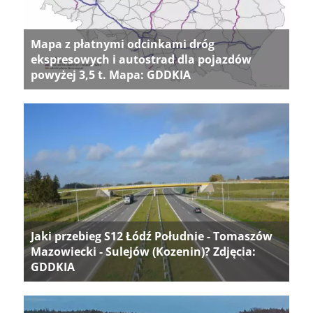
Mapa z płatnymi odcinkami dróg
ekspresowych i autostrad dla pojazdów
powyżej 3,5 t. Mapa: GDDKIA
Jaki przebieg S12 Łódź Południe - Tomaszów
Mazowiecki - Sulejów (Kozenin)? Zdjęcia:
GDDKIA