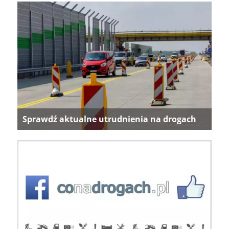
Sprawdź aktualne utrudnienia na drogach