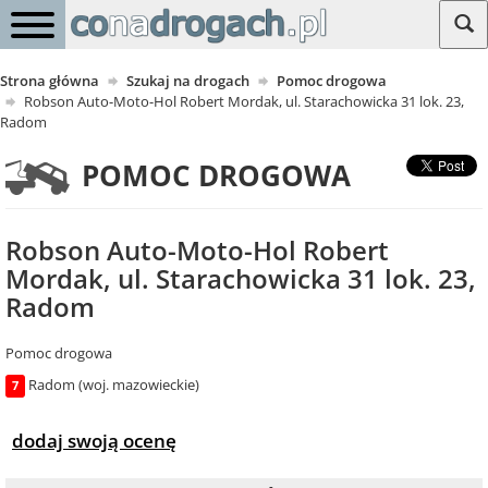
Strona główna
Szukaj na drogach
Pomoc drogowa
Robson Auto-Moto-Hol Robert Mordak, ul. Starachowicka 31 lok. 23,
Radom
POMOC DROGOWA
Robson Auto-Moto-Hol Robert
Mordak, ul. Starachowicka 31 lok. 23,
Radom
Pomoc drogowa
Radom (woj. mazowieckie)
7
dodaj swoją ocenę