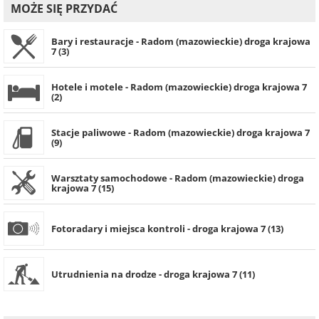
MOŻE SIĘ PRZYDAĆ
Bary i restauracje - Radom (mazowieckie) droga krajowa
7 (3)
Hotele i motele - Radom (mazowieckie) droga krajowa 7
(2)
Stacje paliwowe - Radom (mazowieckie) droga krajowa 7
(9)
Warsztaty samochodowe - Radom (mazowieckie) droga
krajowa 7 (15)
Fotoradary i miejsca kontroli - droga krajowa 7 (13)
Utrudnienia na drodze - droga krajowa 7 (11)