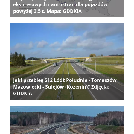
ekspresowych i autostrad dla pojazdów
powyżej 3,5 t. Mapa: GDDKIA
Jaki przebieg S12 Łódź Południe - Tomaszów
Mazowiecki - Sulejów (Kozenin)? Zdjęcia:
GDDKIA