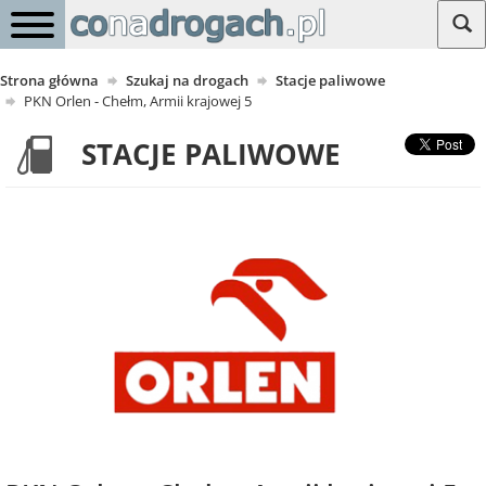
Strona główna
Szukaj na drogach
Stacje paliwowe
PKN Orlen - Chełm, Armii krajowej 5
STACJE PALIWOWE