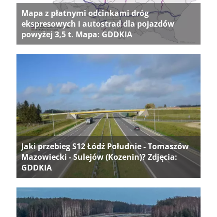
Mapa z płatnymi odcinkami dróg
ekspresowych i autostrad dla pojazdów
powyżej 3,5 t. Mapa: GDDKIA
Jaki przebieg S12 Łódź Południe - Tomaszów
Mazowiecki - Sulejów (Kozenin)? Zdjęcia:
GDDKIA