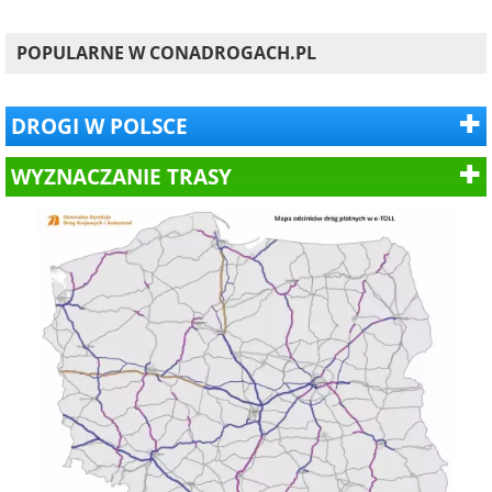
POPULARNE W CONADROGACH.PL
DROGI W POLSCE
WYZNACZANIE TRASY