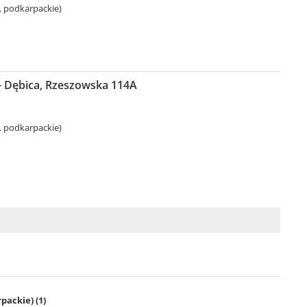
. podkarpackie)
- Dębica, Rzeszowska 114A
. podkarpackie)
packie) (1)