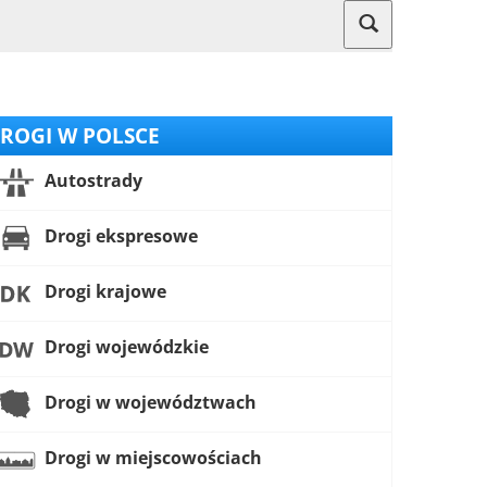
ROGI W POLSCE
Autostrady
Drogi ekspresowe
Drogi krajowe
Drogi wojewódzkie
Drogi w województwach
Drogi w miejscowościach