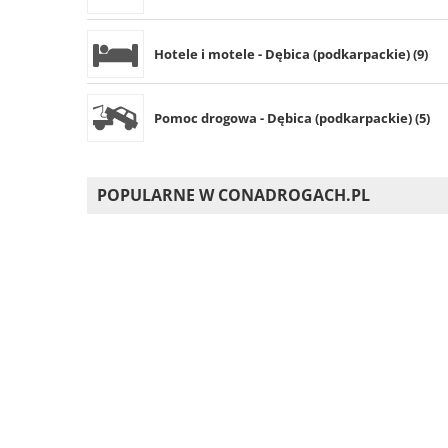
Hotele i motele - Dębica (podkarpackie) (9)
Pomoc drogowa - Dębica (podkarpackie) (5)
POPULARNE W CONADROGACH.PL