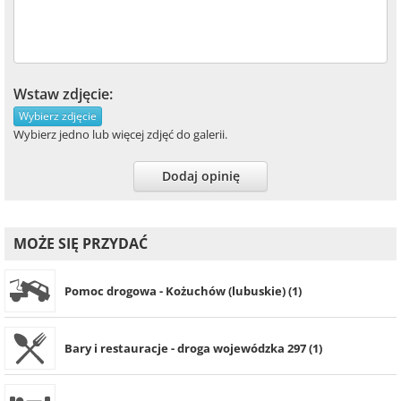
Wstaw zdjęcie:
Wybierz zdjęcie
Wybierz jedno lub więcej zdjęć do galerii.
Dodaj opinię
MOŻE SIĘ PRZYDAĆ
Pomoc drogowa - Kożuchów (lubuskie) (1)
Bary i restauracje - droga wojewódzka 297 (1)