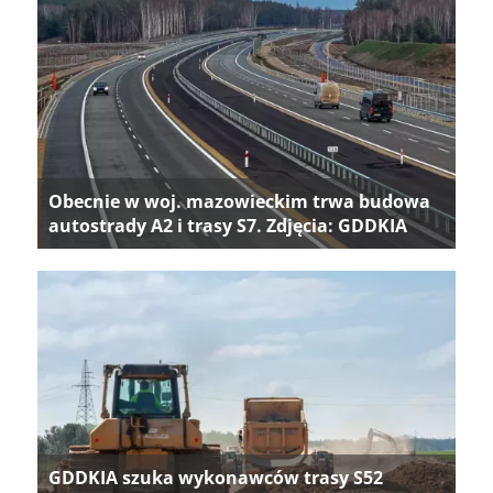
Obecnie w woj. mazowieckim trwa budowa
autostrady A2 i trasy S7. Zdjęcia: GDDKIA
GDDKIA szuka wykonawców trasy S52