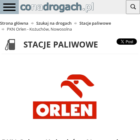
Strona główna
Szukaj na drogach
Stacje paliwowe
PKN Orlen - Kożuchów, Nowosolna
STACJE PALIWOWE