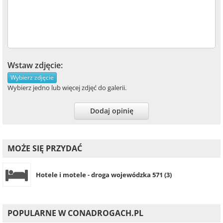
Wstaw zdjęcie:
Wybierz zdjęcie
Wybierz jedno lub więcej zdjęć do galerii.
Dodaj opinię
MOŻE SIĘ PRZYDAĆ
Hotele i motele - droga wojewódzka 571 (3)
POPULARNE W CONADROGACH.PL