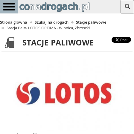
Strona główna
Szukaj na drogach
Stacje paliwowe
Stacja Paliw LOTOS OPTIMA - Winnica, Zbroszki
STACJE PALIWOWE