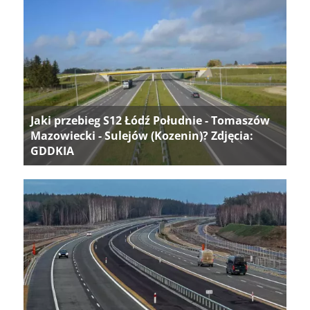
Jaki przebieg S12 Łódź Południe - Tomaszów
Mazowiecki - Sulejów (Kozenin)? Zdjęcia:
GDDKIA