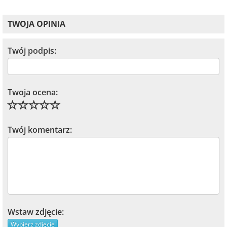
TWOJA OPINIA
Twój podpis:
Twoja ocena:
Twój komentarz:
Wstaw zdjęcie:
Wybierz zdjęcie