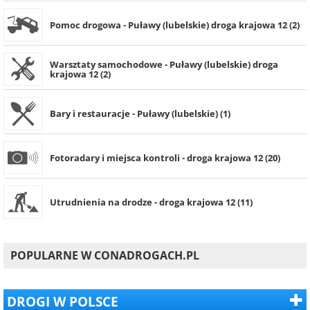
Pomoc drogowa - Puławy (lubelskie) droga krajowa 12 (2)
Warsztaty samochodowe - Puławy (lubelskie) droga
krajowa 12 (2)
Bary i restauracje - Puławy (lubelskie) (1)
Fotoradary i miejsca kontroli - droga krajowa 12 (20)
Utrudnienia na drodze - droga krajowa 12 (11)
POPULARNE W CONADROGACH.PL
DROGI W POLSCE