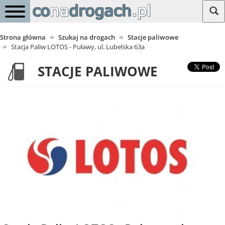
Strona główna
Szukaj na drogach
Stacje paliwowe
Stacja Paliw LOTOS - Puławy, ul. Lubelska 63a
STACJE PALIWOWE