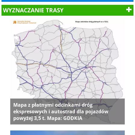
WYZNACZANIE TRASY
Mapa z płatnymi odcinkami dróg
ekspresowych i autostrad dla pojazdów
powyżej 3,5 t. Mapa: GDDKIA