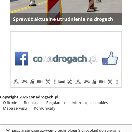
Sprawdź aktualne utrudnienia na drogach
Copyright 2026 conadrogach.pl
O firmie
Redakcja
Regulamin
Informacje o cookies
Mapa serwisu
Komunikaty
W naszym serwisie używamy technologii (np. cookie) do zbierania i