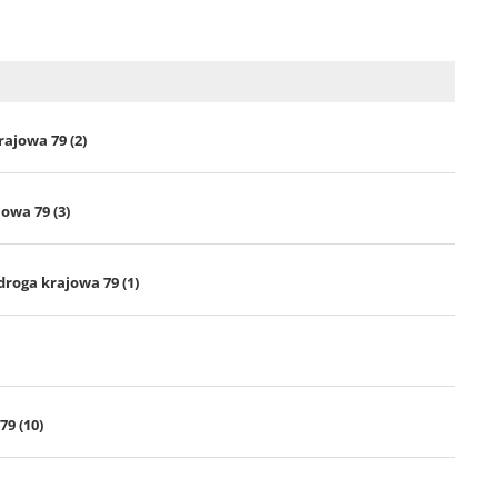
rajowa 79 (2)
jowa 79 (3)
roga krajowa 79 (1)
79 (10)