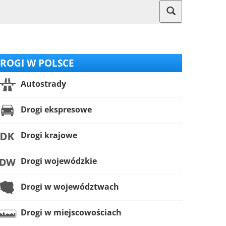
ROGI W POLSCE
Autostrady
Drogi ekspresowe
Drogi krajowe
Drogi wojewódzkie
Drogi w województwach
Drogi w miejscowościach