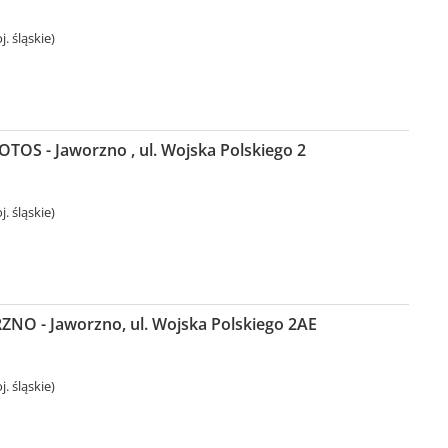
. śląskie)
LOTOS - Jaworzno , ul. Wojska Polskiego 2
. śląskie)
NO - Jaworzno, ul. Wojska Polskiego 2AE
. śląskie)