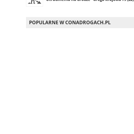
POPULARNE W CONADROGACH.PL