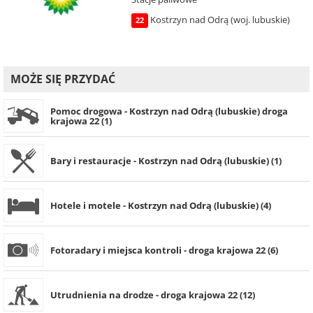
Kostrzyn nad Odrą (woj. lubuskie)
22
MOŻE SIĘ PRZYDAĆ
Pomoc drogowa - Kostrzyn nad Odrą (lubuskie) droga
krajowa 22 (1)
Bary i restauracje - Kostrzyn nad Odrą (lubuskie) (1)
Hotele i motele - Kostrzyn nad Odrą (lubuskie) (4)
Fotoradary i miejsca kontroli - droga krajowa 22 (6)
Utrudnienia na drodze - droga krajowa 22 (12)