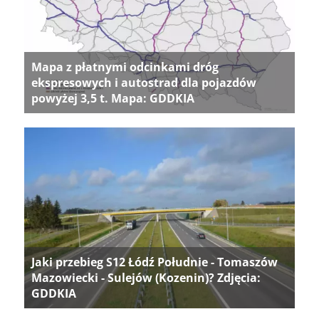
Mapa z płatnymi odcinkami dróg
ekspresowych i autostrad dla pojazdów
powyżej 3,5 t. Mapa: GDDKIA
Jaki przebieg S12 Łódź Południe - Tomaszów
Mazowiecki - Sulejów (Kozenin)? Zdjęcia:
GDDKIA