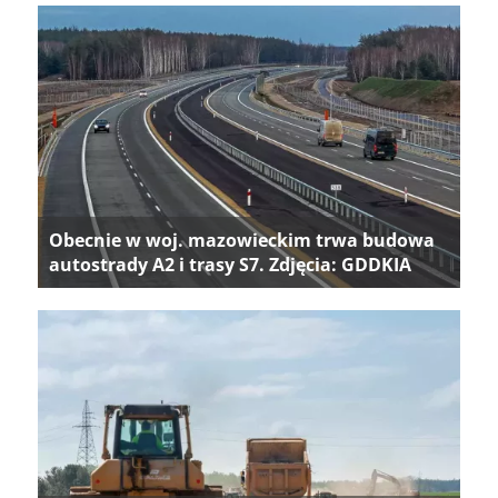
Obecnie w woj. mazowieckim trwa budowa
autostrady A2 i trasy S7. Zdjęcia: GDDKIA