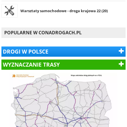
Warsztaty samochodowe - droga krajowa 22 (20)
POPULARNE W CONADROGACH.PL
DROGI W POLSCE
WYZNACZANIE TRASY