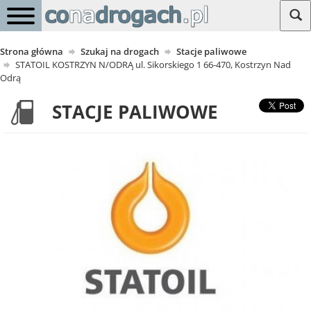
Strona główna
Szukaj na drogach
Stacje paliwowe
STATOIL KOSTRZYN N/ODRĄ ul. Sikorskiego 1 66-470, Kostrzyn Nad
Odrą
STACJE PALIWOWE