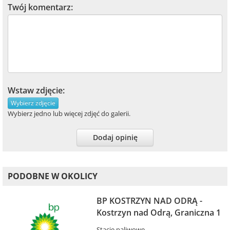
Twój komentarz:
Wstaw zdjęcie:
Wybierz zdjęcie
Wybierz jedno lub więcej zdjęć do galerii.
Dodaj opinię
PODOBNE W OKOLICY
BP KOSTRZYN NAD ODRĄ -
Kostrzyn nad Odrą, Graniczna 1
Stacje paliwowe