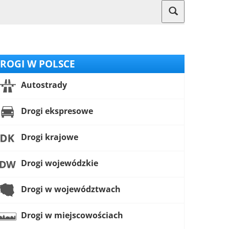
ROGI W POLSCE
Autostrady
Drogi ekspresowe
Drogi krajowe
Drogi wojewódzkie
Drogi w województwach
Drogi w miejscowościach