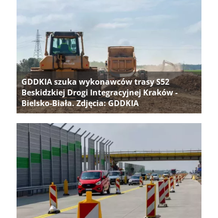
GDDKIA szuka wykonawców trasy S52
Beskidzkiej Drogi Integracyjnej Kraków -
Bielsko-Biała. Zdjęcia: GDDKIA