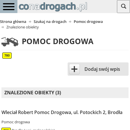
Strona główna
Szukaj na drogach
Pomoc drogowa
Znalezione obiekty
POMOC DROGOWA
780
+
Dodaj swój wpis
ZNALEZIONE OBIEKTY (3)
Wleciał Robert Pomoc Drogowa, ul. Potockich 2, Brodła
Pomoc drogowa