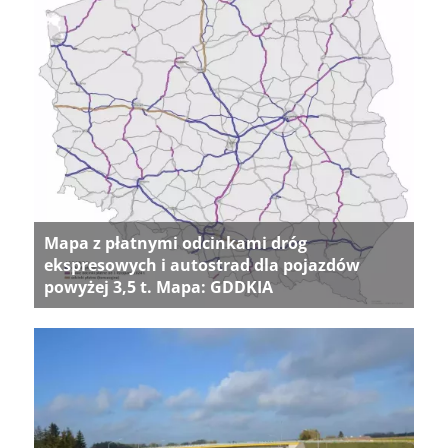
Mapa z płatnymi odcinkami dróg
ekspresowych i autostrad dla pojazdów
powyżej 3,5 t. Mapa: GDDKIA