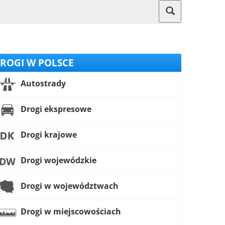
ROGI W POLSCE
Autostrady
Drogi ekspresowe
Drogi krajowe
Drogi wojewódzkie
Drogi w województwach
Drogi w miejscowościach