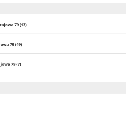
rajowa 79 (13)
jowa 79 (49)
jowa 79 (7)