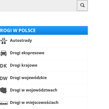
ROGI W POLSCE
Autostrady
Drogi ekspresowe
Drogi krajowe
Drogi wojewódzkie
Drogi w województwach
Drogi w miejscowościach