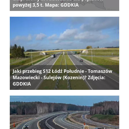
powyżej 3,5 t. Mapa: GDDKIA
Jaki przebieg S12 Łódź Południe - Tomaszów
Mazowiecki - Sulejów (Kozenin)? Zdjęcia:
GDDKIA