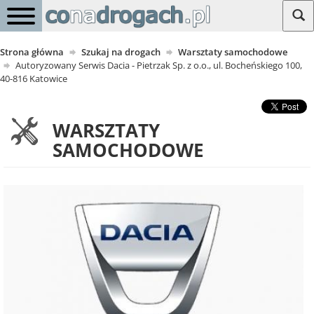
Strona główna
Szukaj na drogach
Warsztaty samochodowe
Autoryzowany Serwis Dacia - Pietrzak Sp. z o.o., ul. Bocheńskiego 100,
40-816 Katowice
WARSZTATY
SAMOCHODOWE