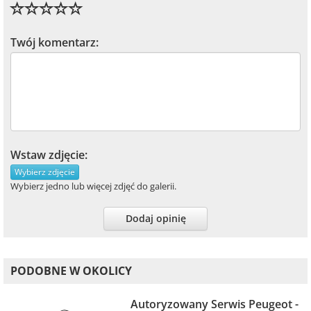
Twój komentarz:
Wstaw zdjęcie:
Wybierz zdjęcie
Wybierz jedno lub więcej zdjęć do galerii.
Dodaj opinię
PODOBNE W OKOLICY
Autoryzowany Serwis Peugeot -