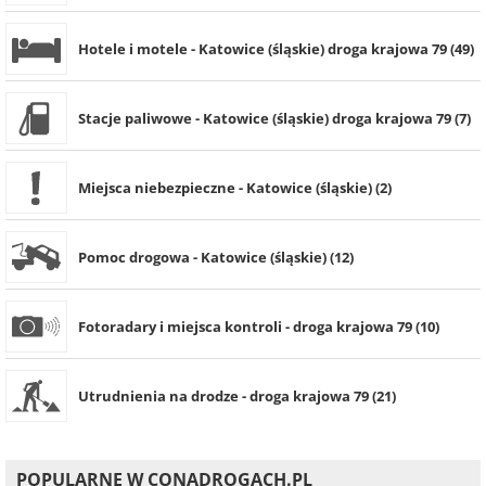
Hotele i motele - Katowice (śląskie) droga krajowa 79 (49)
Stacje paliwowe - Katowice (śląskie) droga krajowa 79 (7)
Miejsca niebezpieczne - Katowice (śląskie) (2)
Pomoc drogowa - Katowice (śląskie) (12)
Fotoradary i miejsca kontroli - droga krajowa 79 (10)
Utrudnienia na drodze - droga krajowa 79 (21)
POPULARNE W CONADROGACH.PL