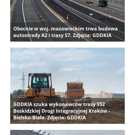
Obecnie w woj. mazowieckim trwa budowa
autostrady A2 i trasy S7. Zdjęcia: GDDKIA
GDDKIA szuka wykonawców trasy S52
Beskidzkiej Drogi Integracyjnej Kraków -
Bielsko-Biała. Zdjęcia: GDDKIA