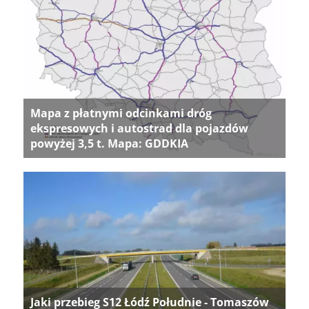
Mapa z płatnymi odcinkami dróg
ekspresowych i autostrad dla pojazdów
powyżej 3,5 t. Mapa: GDDKIA
Jaki przebieg S12 Łódź Południe - Tomaszów