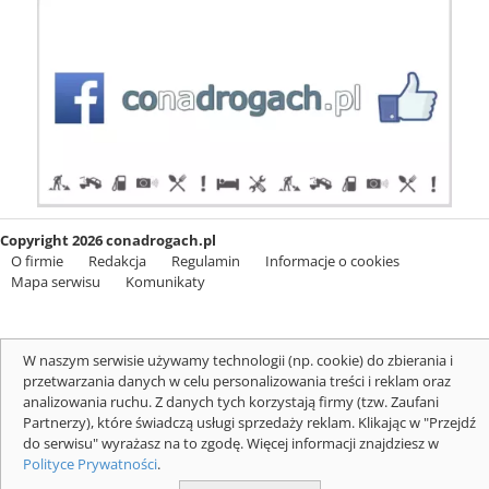
Copyright 2026 conadrogach.pl
O firmie
Redakcja
Regulamin
Informacje o cookies
Mapa serwisu
Komunikaty
W naszym serwisie używamy technologii (np. cookie) do zbierania i
przetwarzania danych w celu personalizowania treści i reklam oraz
analizowania ruchu. Z danych tych korzystają firmy (tzw. Zaufani
Partnerzy), które świadczą usługi sprzedaży reklam. Klikając w "Przejdź
do serwisu" wyrażasz na to zgodę. Więcej informacji znajdziesz w
Polityce Prywatności
.