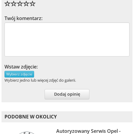
Twój komentarz:
Wstaw zdjęcie:
Wybierz zdjęcie
Wybierz jedno lub więcej zdjęć do galerii.
Dodaj opinię
PODOBNE W OKOLICY
Autoryzowany Serwis Opel -