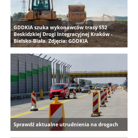
GDDKIA szuka wykonawców trasy S52
Beskidzkiej Drogi Integracyjnej Kraków -
Bielsko-Biała. Zdjęcia: GDDKIA
Sprawdź aktualne utrudnienia na drogach