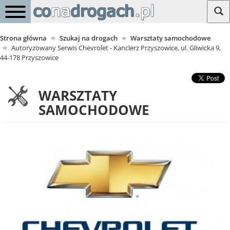
Strona główna
Szukaj na drogach
Warsztaty samochodowe
Autoryzowany Serwis Chevrolet - Kanclerz Przyszowice, ul. Gliwicka 9,
44-178 Przyszowice
WARSZTATY
SAMOCHODOWE