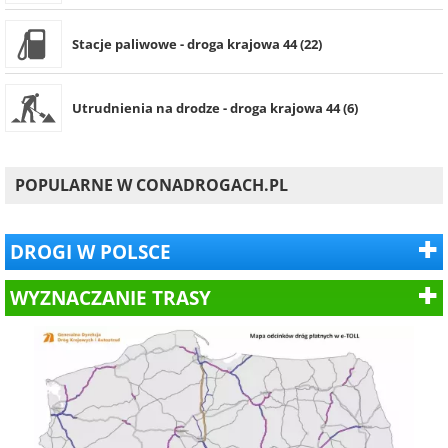
Stacje paliwowe - droga krajowa 44 (22)
Utrudnienia na drodze - droga krajowa 44 (6)
POPULARNE W CONADROGACH.PL
DROGI W POLSCE
WYZNACZANIE TRASY