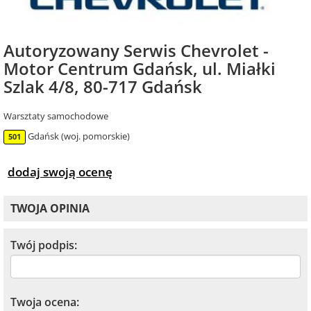
Autoryzowany Serwis Chevrolet -
Motor Centrum Gdańsk, ul. Miałki
Szlak 4/8, 80-717 Gdańsk
Warsztaty samochodowe
Gdańsk (woj. pomorskie)
501
dodaj swoją ocenę
TWOJA OPINIA
Twój podpis:
Twoja ocena: