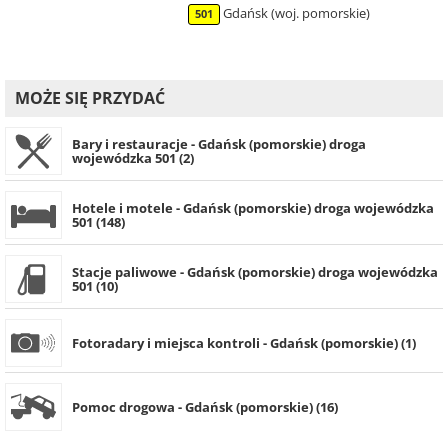
Gdańsk (woj. pomorskie)
501
MOŻE SIĘ PRZYDAĆ
Bary i restauracje - Gdańsk (pomorskie) droga
wojewódzka 501 (2)
Hotele i motele - Gdańsk (pomorskie) droga wojewódzka
501 (148)
Stacje paliwowe - Gdańsk (pomorskie) droga wojewódzka
501 (10)
Fotoradary i miejsca kontroli - Gdańsk (pomorskie) (1)
Pomoc drogowa - Gdańsk (pomorskie) (16)