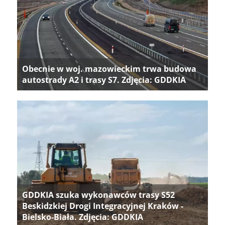
Obecnie w woj. mazowieckim trwa budowa
autostrady A2 i trasy S7. Zdjęcia: GDDKIA
GDDKIA szuka wykonawców trasy S52
Beskidzkiej Drogi Integracyjnej Kraków -
Bielsko-Biała. Zdjęcia: GDDKIA