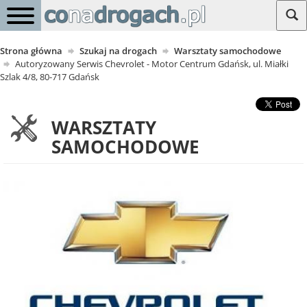
Strona główna
Szukaj na drogach
Warsztaty samochodowe
Autoryzowany Serwis Chevrolet - Motor Centrum Gdańsk, ul. Miałki
Szlak 4/8, 80-717 Gdańsk
WARSZTATY
SAMOCHODOWE