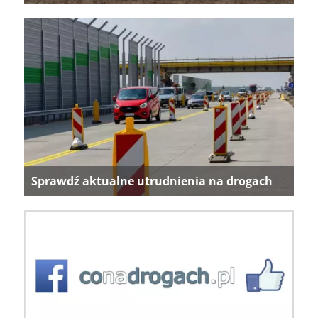
Sprawdź aktualne utrudnienia na drogach