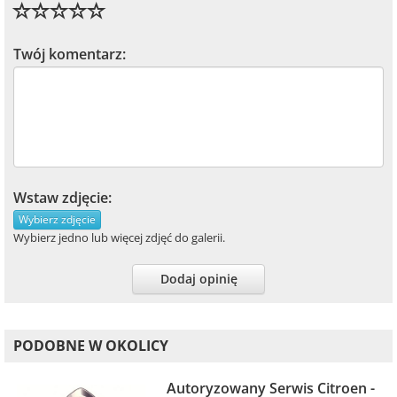
Twój komentarz:
Wstaw zdjęcie:
Wybierz zdjęcie
Wybierz jedno lub więcej zdjęć do galerii.
Dodaj opinię
PODOBNE W OKOLICY
Autoryzowany Serwis Citroen -