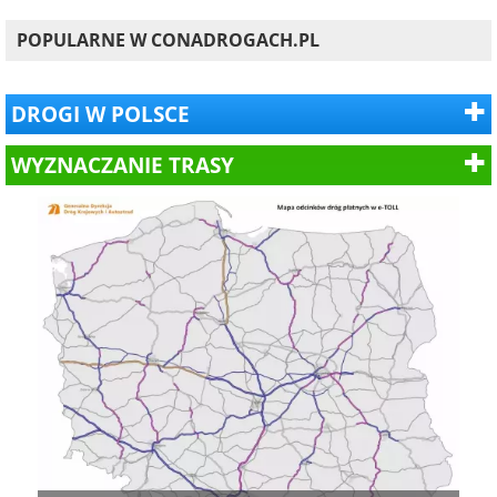
POPULARNE W CONADROGACH.PL
DROGI W POLSCE
WYZNACZANIE TRASY