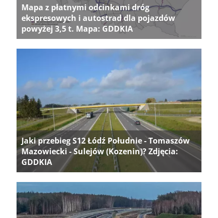
Mapa z płatnymi odcinkami dróg
ekspresowych i autostrad dla pojazdów
powyżej 3,5 t. Mapa: GDDKIA
Jaki przebieg S12 Łódź Południe - Tomaszów
Mazowiecki - Sulejów (Kozenin)? Zdjęcia:
GDDKIA