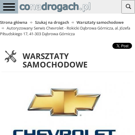
Strona główna
Szukaj na drogach
Warsztaty samochodowe
Autoryzowany Serwis Chevrolet - Rokicki Dąbrowa Górnicza, al. Józefa
Piłsudskiego 17, 41-303 Dąbrowa Górnicza
WARSZTATY
SAMOCHODOWE