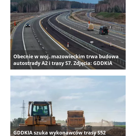
Obecnie w woj. mazowieckim trwa budowa
autostrady A2 i trasy S7. Zdjęcia: GDDKIA
GDDKIA szuka wykonawców trasy S52