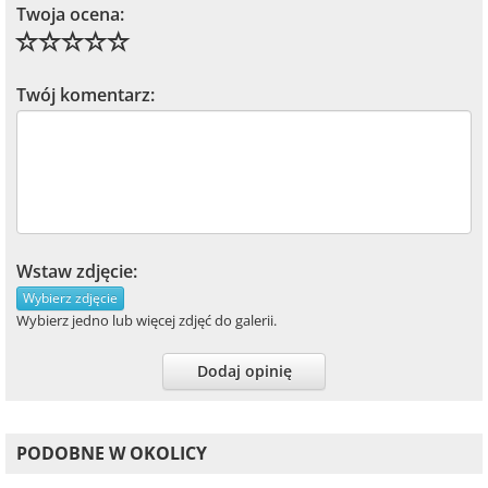
Twoja ocena:
Twój komentarz:
Wstaw zdjęcie:
Wybierz zdjęcie
Wybierz jedno lub więcej zdjęć do galerii.
Dodaj opinię
PODOBNE W OKOLICY