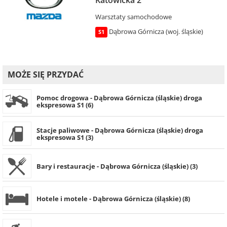
Warsztaty samochodowe
Dąbrowa Górnicza (woj. śląskie)
S1
MOŻE SIĘ PRZYDAĆ
Pomoc drogowa - Dąbrowa Górnicza (śląskie) droga
ekspresowa S1 (6)
Stacje paliwowe - Dąbrowa Górnicza (śląskie) droga
ekspresowa S1 (3)
Bary i restauracje - Dąbrowa Górnicza (śląskie) (3)
Hotele i motele - Dąbrowa Górnicza (śląskie) (8)