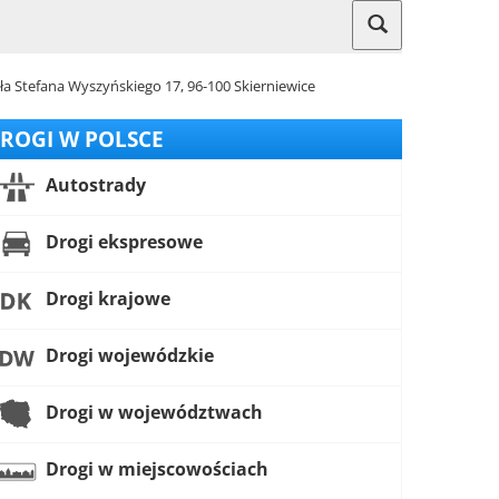
ła Stefana Wyszyńskiego 17, 96-100 Skierniewice
ROGI W POLSCE
Autostrady
Drogi ekspresowe
Drogi krajowe
Drogi wojewódzkie
Drogi w województwach
Drogi w miejscowościach