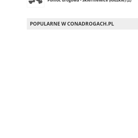
POPULARNE W CONADROGACH.PL