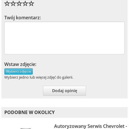
Twój komentarz:
Wstaw zdjęcie:
Wybierz zdjęcie
Wybierz jedno lub więcej zdjęć do galerii.
Dodaj opinię
PODOBNE W OKOLICY
Autoryzowany Serwis Chevrolet -