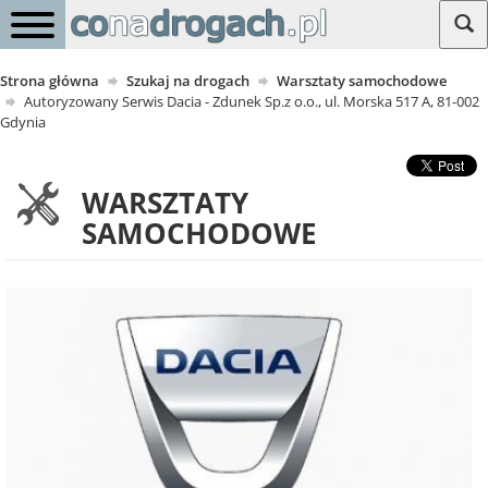
Strona główna
Szukaj na drogach
Warsztaty samochodowe
Autoryzowany Serwis Dacia - Zdunek Sp.z o.o., ul. Morska 517 A, 81-002
Gdynia
WARSZTATY
SAMOCHODOWE