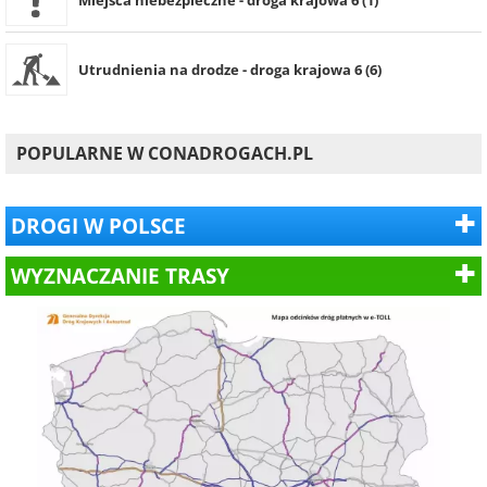
Utrudnienia na drodze - droga krajowa 6 (6)
POPULARNE W CONADROGACH.PL
DROGI W POLSCE
WYZNACZANIE TRASY