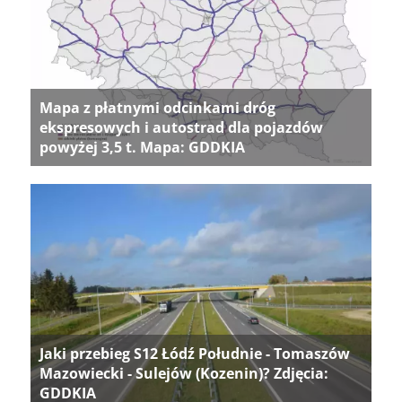
Mapa z płatnymi odcinkami dróg
ekspresowych i autostrad dla pojazdów
powyżej 3,5 t. Mapa: GDDKIA
Jaki przebieg S12 Łódź Południe - Tomaszów
Mazowiecki - Sulejów (Kozenin)? Zdjęcia:
GDDKIA