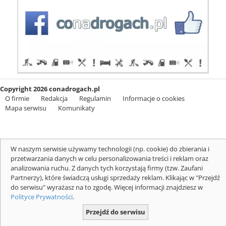
Copyright 2026 conadrogach.pl
O firmie
Redakcja
Regulamin
Informacje o cookies
Mapa serwisu
Komunikaty
W naszym serwisie używamy technologii (np. cookie) do zbierania i
przetwarzania danych w celu personalizowania treści i reklam oraz
analizowania ruchu. Z danych tych korzystają firmy (tzw. Zaufani
Partnerzy), które świadczą usługi sprzedaży reklam. Klikając w "Przejdź
do serwisu" wyrażasz na to zgodę. Więcej informacji znajdziesz w
Polityce Prywatności
.
Przejdź do serwisu