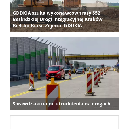
GDDKIA szuka wykonawców trasy S52
Beskidzkiej Drogi Integracyjnej Kraków -
Bielsko-Biała. Zdjęcia: GDDKIA
Sprawdź aktualne utrudnienia na drogach