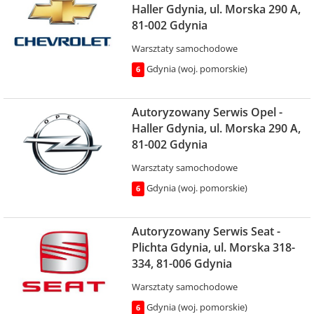
Haller Gdynia, ul. Morska 290 A,
81-002 Gdynia
Warsztaty samochodowe
Gdynia (woj. pomorskie)
6
Autoryzowany Serwis Opel -
Haller Gdynia, ul. Morska 290 A,
81-002 Gdynia
Warsztaty samochodowe
Gdynia (woj. pomorskie)
6
Autoryzowany Serwis Seat -
Plichta Gdynia, ul. Morska 318-
334, 81-006 Gdynia
Warsztaty samochodowe
Gdynia (woj. pomorskie)
6