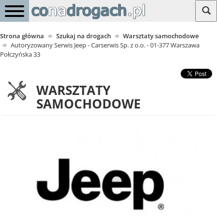
Strona główna
Szukaj na drogach
Warsztaty samochodowe
Autoryzowany Serwis Jeep - Carserwis Sp. z o.o. - 01-377 Warszawa
Połczyńska 33
WARSZTATY
SAMOCHODOWE