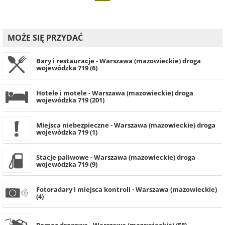
MOŻE SIĘ PRZYDAĆ
Bary i restauracje - Warszawa (mazowieckie) droga
wojewódzka 719 (6)
Hotele i motele - Warszawa (mazowieckie) droga
wojewódzka 719 (201)
Miejsca niebezpieczne - Warszawa (mazowieckie) droga
wojewódzka 719 (1)
Stacje paliwowe - Warszawa (mazowieckie) droga
wojewódzka 719 (9)
Fotoradary i miejsca kontroli - Warszawa (mazowieckie)
(4)
Pomoc drogowa - Warszawa (mazowieckie) (58)