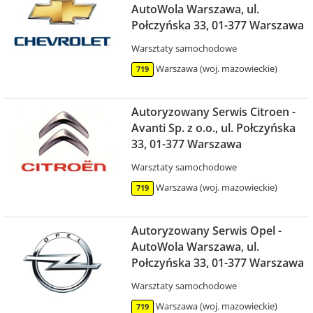
AutoWola Warszawa, ul.
Połczyńska 33, 01-377 Warszawa
Warsztaty samochodowe
Warszawa (woj. mazowieckie)
719
Autoryzowany Serwis Citroen -
Avanti Sp. z o.o., ul. Połczyńska
33, 01-377 Warszawa
Warsztaty samochodowe
Warszawa (woj. mazowieckie)
719
Autoryzowany Serwis Opel -
AutoWola Warszawa, ul.
Połczyńska 33, 01-377 Warszawa
Warsztaty samochodowe
Warszawa (woj. mazowieckie)
719