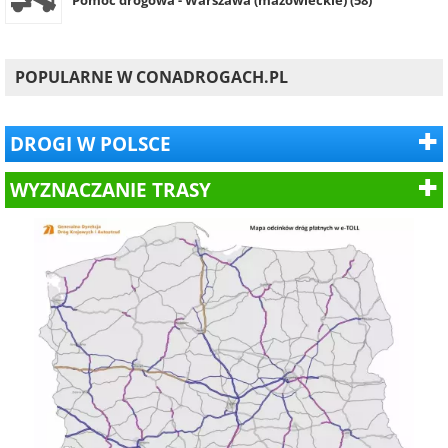
POPULARNE W CONADROGACH.PL
DROGI W POLSCE
WYZNACZANIE TRASY