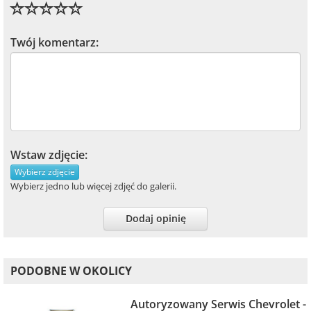
Twój komentarz:
Wstaw zdjęcie:
Wybierz zdjęcie
Wybierz jedno lub więcej zdjęć do galerii.
Dodaj opinię
PODOBNE W OKOLICY
Autoryzowany Serwis Chevrolet -