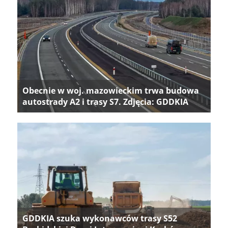
Obecnie w woj. mazowieckim trwa budowa
autostrady A2 i trasy S7. Zdjęcia: GDDKIA
GDDKIA szuka wykonawców trasy S52