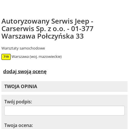
Autoryzowany Serwis Jeep -
Carserwis Sp. z o.o. - 01-377
Warszawa Połczyńska 33
Warsztaty samochodowe
Warszawa (woj. mazowieckie)
719
dodaj swoją ocenę
TWOJA OPINIA
Twój podpis:
Twoja ocena: