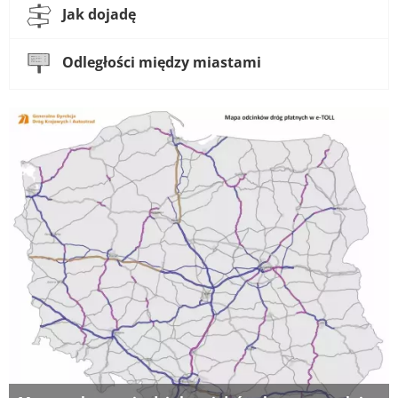
Jak dojadę
Odległości między miastami