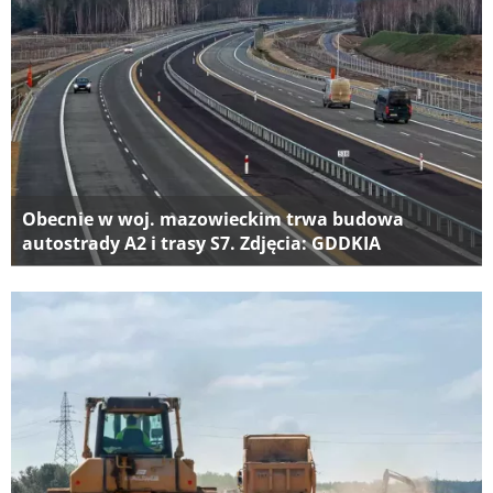
Obecnie w woj. mazowieckim trwa budowa
autostrady A2 i trasy S7. Zdjęcia: GDDKIA