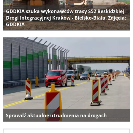
GDDKIA szuka wykonawców trasy S52 Beskidzkiej
Drogi Integracyjnej Kraków - Bielsko-Biała. Zdjęcia:
GDDKIA
Sprawdź aktualne utrudnienia na drogach