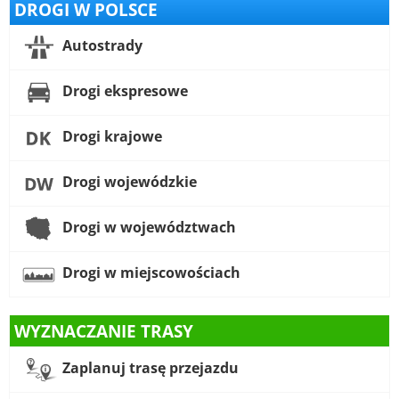
DROGI W POLSCE
Autostrady
Drogi ekspresowe
Drogi krajowe
Drogi wojewódzkie
Drogi w województwach
Drogi w miejscowościach
WYZNACZANIE TRASY
Zaplanuj trasę przejazdu