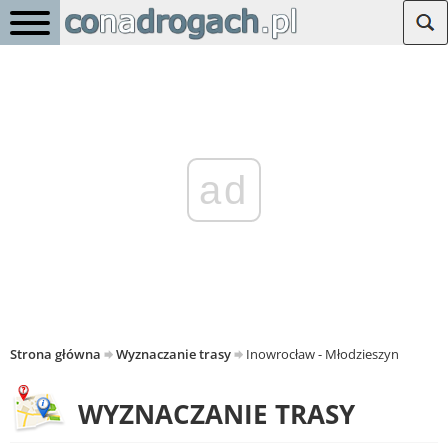
ad
Strona główna
Wyznaczanie trasy
Inowrocław - Młodzieszyn
WYZNACZANIE TRASY