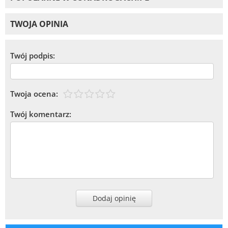
TWOJA OPINIA
Twój podpis:
Twoja ocena:
Twój komentarz:
Dodaj opinię