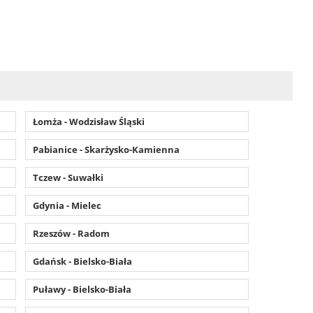
Łomża - Wodzisław Śląski
Pabianice - Skarżysko-Kamienna
Tczew - Suwałki
Gdynia - Mielec
Rzeszów - Radom
Gdańsk - Bielsko-Biała
Puławy - Bielsko-Biała