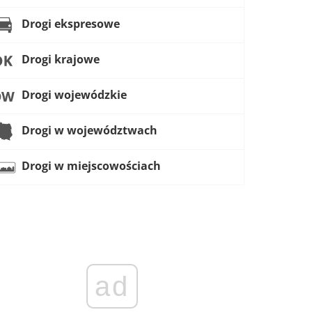
Drogi ekspresowe
Drogi krajowe
Drogi wojewódzkie
Drogi w województwach
Drogi w miejscowościach
ad