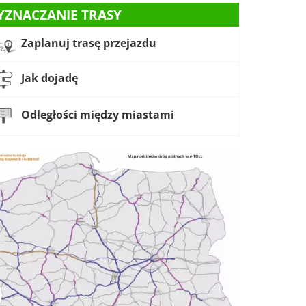
YZNACZANIE TRASY
Zaplanuj trasę przejazdu
Jak dojadę
Odległości między miastami