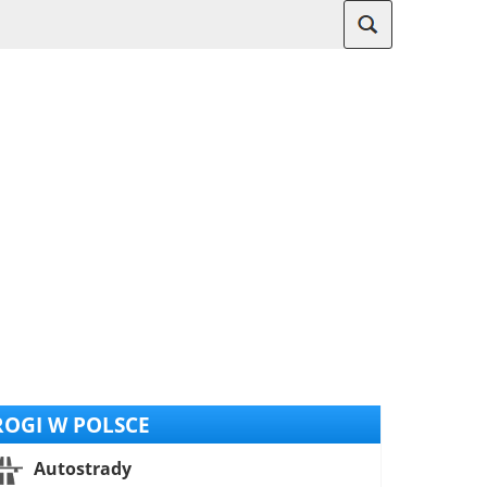
OGI W POLSCE
Autostrady