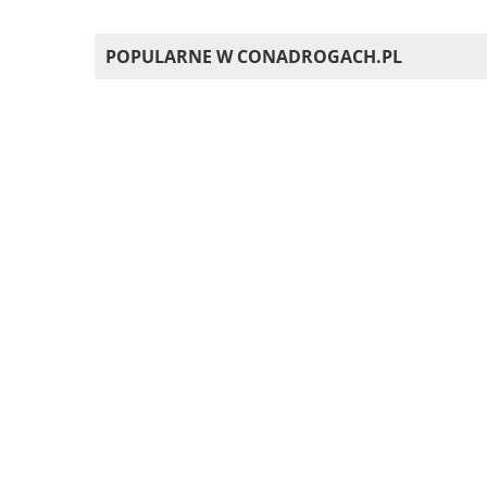
POPULARNE W CONADROGACH.PL