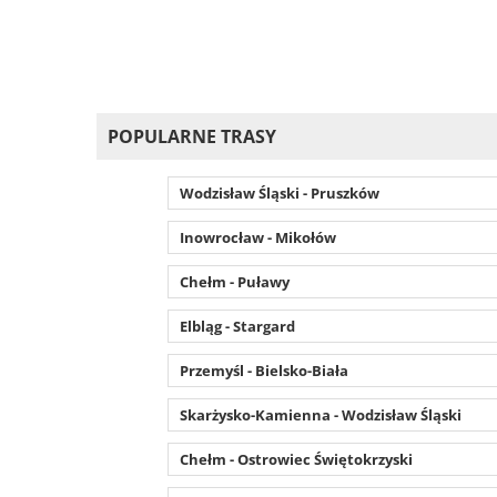
POPULARNE TRASY
Wodzisław Śląski - Pruszków
Inowrocław - Mikołów
Chełm - Puławy
Elbląg - Stargard
Przemyśl - Bielsko-Biała
Skarżysko-Kamienna - Wodzisław Śląski
Chełm - Ostrowiec Świętokrzyski