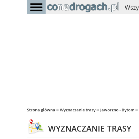
Wszy
Strona główna
Wyznaczanie trasy
Jaworzno - Bytom
WYZNACZANIE TRASY