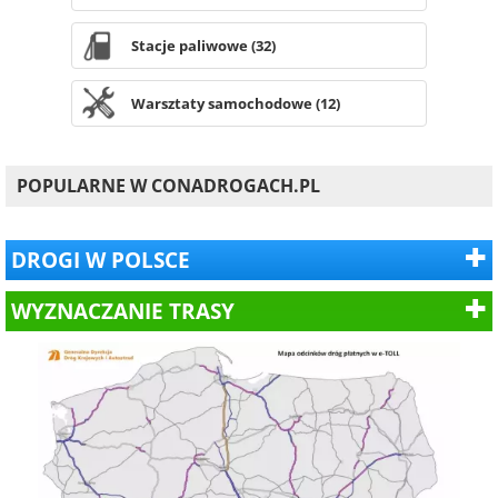
Stacje paliwowe (32)
Warsztaty samochodowe (12)
POPULARNE W CONADROGACH.PL
DROGI W POLSCE
WYZNACZANIE TRASY