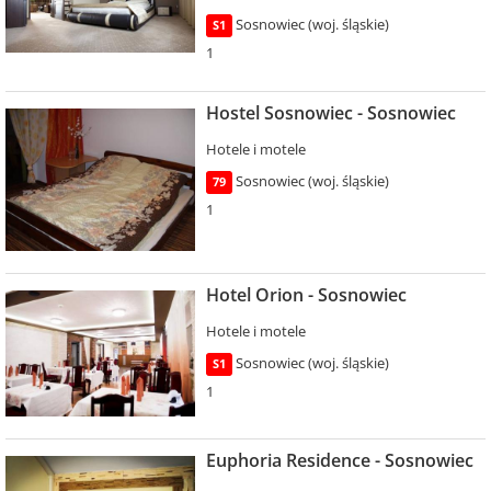
Sosnowiec (woj. śląskie)
S1
1
Hostel Sosnowiec - Sosnowiec
Hotele i motele
Sosnowiec (woj. śląskie)
79
1
Hotel Orion - Sosnowiec
Hotele i motele
Sosnowiec (woj. śląskie)
S1
1
Euphoria Residence - Sosnowiec