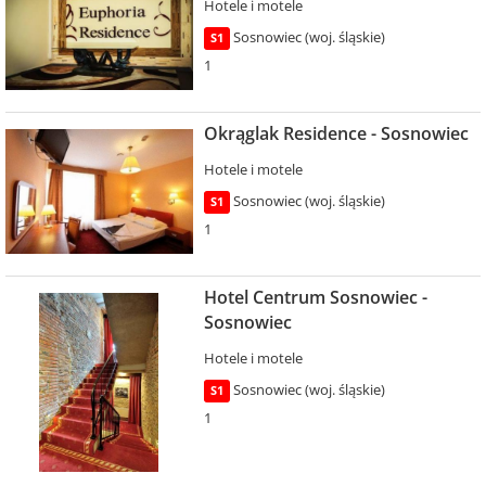
Hotele i motele
Sosnowiec (woj. śląskie)
S1
1
Okrąglak Residence - Sosnowiec
Hotele i motele
Sosnowiec (woj. śląskie)
S1
1
Hotel Centrum Sosnowiec -
Sosnowiec
Hotele i motele
Sosnowiec (woj. śląskie)
S1
1