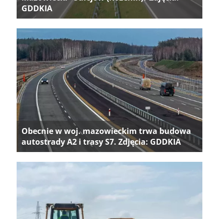
GDDKIA
Obecnie w woj. mazowieckim trwa budowa
autostrady A2 i trasy S7. Zdjęcia: GDDKIA