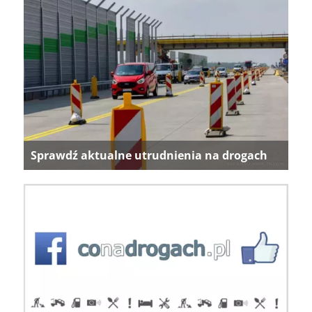
Sprawdź aktualne utrudnienia na drogach