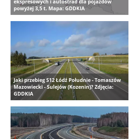
ekspresowych i autostrad dla pojazdów
powyżej 3,5 t. Mapa: GDDKIA
Jaki przebieg S12 Łódź Południe - Tomaszów
Mazowiecki - Sulejów (Kozenin)? Zdjęcia:
GDDKIA