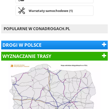
Warsztaty samochodowe (1)
POPULARNE W CONADROGACH.PL
DROGI W POLSCE
WYZNACZANIE TRASY