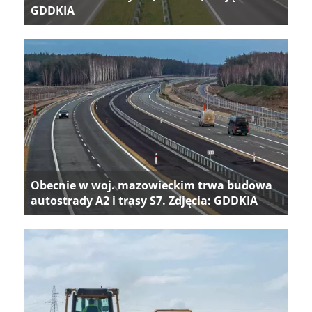
GDDKIA
Obecnie w woj. mazowieckim trwa budowa
autostrady A2 i trasy S7. Zdjęcia: GDDKIA