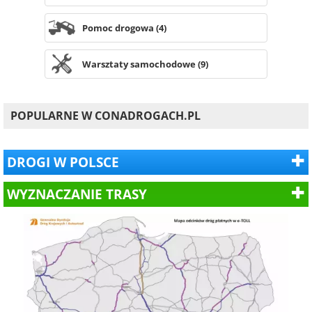
Pomoc drogowa (4)
Warsztaty samochodowe (9)
POPULARNE W CONADROGACH.PL
DROGI W POLSCE
WYZNACZANIE TRASY