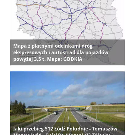
Mapa z płatnymi odcinkami dróg
ekspresowych i autostrad dla pojazdów
powyżej 3,5 t. Mapa: GDDKIA
Jaki przebieg S12 Łódź Południe - Tomaszów