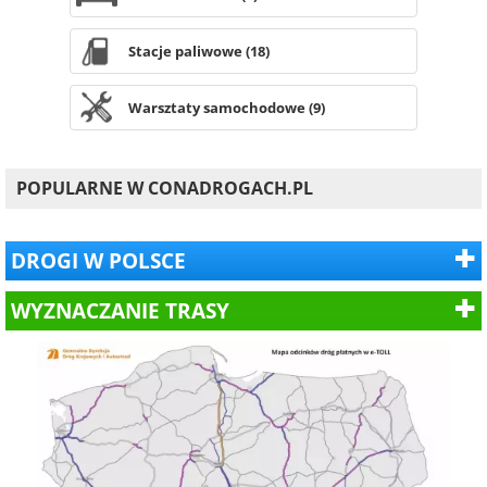
Stacje paliwowe (18)
Warsztaty samochodowe (9)
POPULARNE W CONADROGACH.PL
DROGI W POLSCE
WYZNACZANIE TRASY