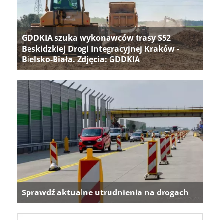
GDDKIA szuka wykonawców trasy S52
Beskidzkiej Drogi Integracyjnej Kraków -
Bielsko-Biała. Zdjęcia: GDDKIA
Sprawdź aktualne utrudnienia na drogach