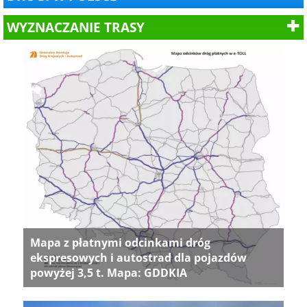
WYZNACZANIE TRASY
Mapa z płatnymi odcinkami dróg
ekspresowych i autostrad dla pojazdów
powyżej 3,5 t. Mapa: GDDKIA