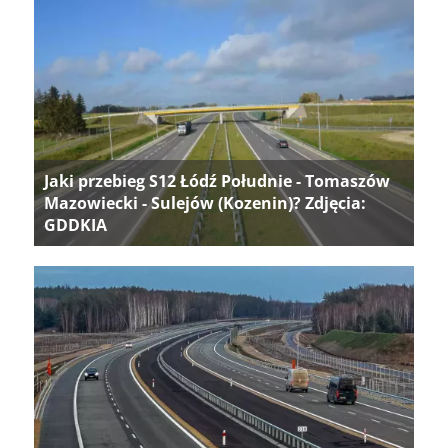
Jaki przebieg S12 Łódź Południe - Tomaszów
Mazowiecki - Sulejów (Kozenin)? Zdjęcia:
GDDKIA