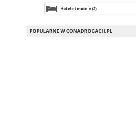
Hotele i motele (2)
POPULARNE W CONADROGACH.PL