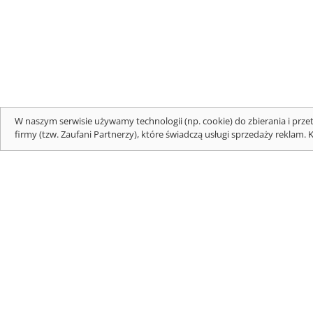
W naszym serwisie używamy technologii (np. cookie) do zbierania i prze
firmy (tzw. Zaufani Partnerzy), które świadczą usługi sprzedaży reklam. 