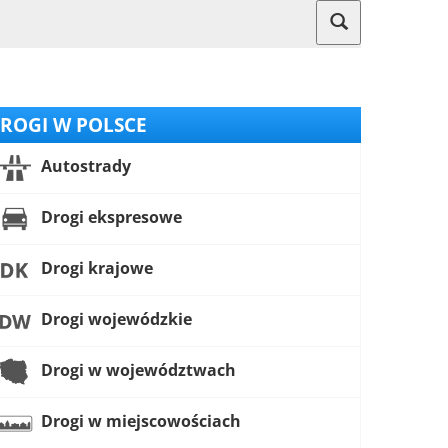
ROGI W POLSCE
Autostrady
Drogi ekspresowe
Drogi krajowe
Drogi wojewódzkie
Drogi w województwach
Drogi w miejscowościach