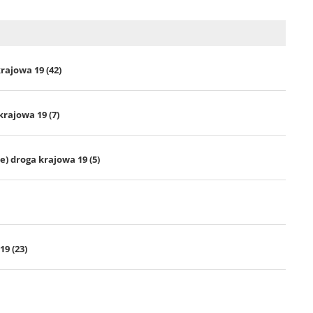
krajowa 19 (42)
krajowa 19 (7)
) droga krajowa 19 (5)
19 (23)