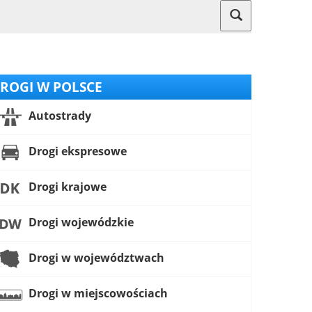
ROGI W POLSCE
Autostrady
Drogi ekspresowe
Drogi krajowe
Drogi wojewódzkie
Drogi w województwach
Drogi w miejscowościach