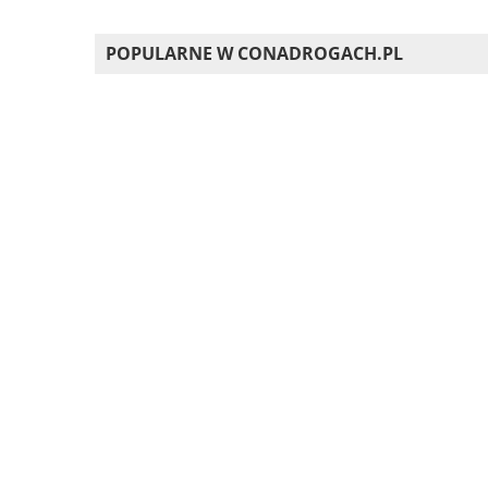
POPULARNE W CONADROGACH.PL