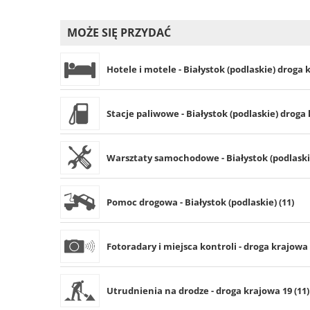
MOŻE SIĘ PRZYDAĆ
Hotele i motele - Białystok (podlaskie) droga 
Stacje paliwowe - Białystok (podlaskie) droga 
Warsztaty samochodowe - Białystok (podlaskie
Pomoc drogowa - Białystok (podlaskie) (11)
Fotoradary i miejsca kontroli - droga krajowa 
Utrudnienia na drodze - droga krajowa 19 (11)