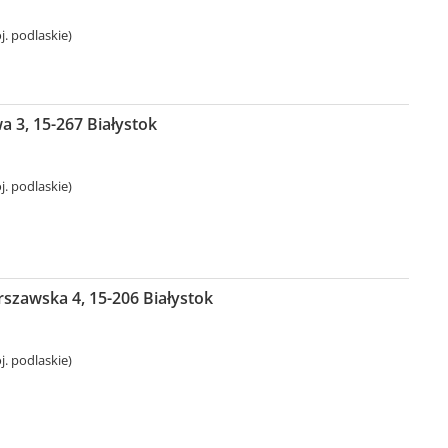
j. podlaskie)
 3, 15-267 Białystok
j. podlaskie)
zawska 4, 15-206 Białystok
j. podlaskie)