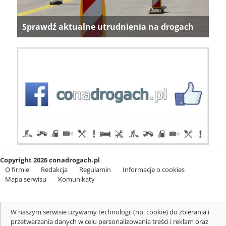
Sprawdź aktualne utrudnienia na drogach
Copyright 2026 conadrogach.pl
O firmie
Redakcja
Regulamin
Informacje o cookies
Mapa serwisu
Komunikaty
W naszym serwisie używamy technologii (np. cookie) do zbierania i
przetwarzania danych w celu personalizowania treści i reklam oraz