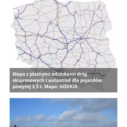
Mapa z płatnymi odcinkami dróg
ekspresowych i autostrad dla pojazdów
powyżej 3,5 t. Mapa: GDDKIA