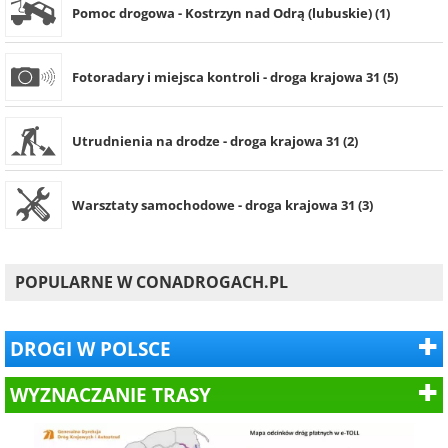
Pomoc drogowa - Kostrzyn nad Odrą (lubuskie) (1)
Fotoradary i miejsca kontroli - droga krajowa 31 (5)
Utrudnienia na drodze - droga krajowa 31 (2)
Warsztaty samochodowe - droga krajowa 31 (3)
POPULARNE W CONADROGACH.PL
DROGI W POLSCE
WYZNACZANIE TRASY