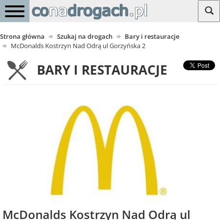
Strona główna
Szukaj na drogach
Bary i restauracje
McDonalds Kostrzyn Nad Odrą ul Gorzyńska 2
BARY I RESTAURACJE
McDonalds Kostrzyn Nad Odrą ul