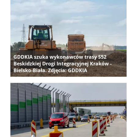
GDDKIA szuka wykonawców trasy S52
Beskidzkiej Drogi Integracyjnej Kraków -
Bielsko-Biała. Zdjęcia: GDDKIA