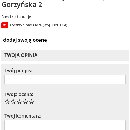
Gorzyńska 2
Bary i restauracje
Kostrzyn nad Odrą (woj. lubuskie)
31
dodaj swoją ocenę
TWOJA OPINIA
Twój podpis:
Twoja ocena:
Twój komentarz: