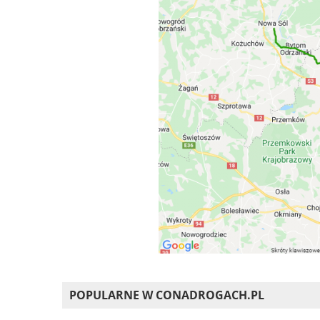
POPULARNE W CONADROGACH.PL