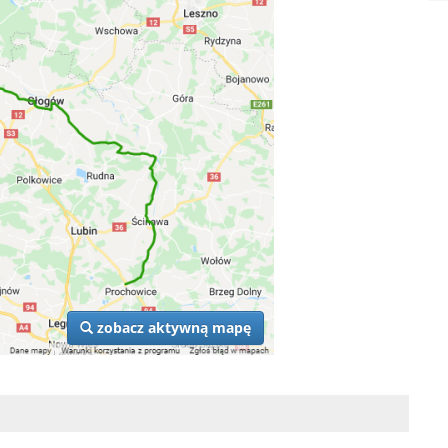
zobacz aktywną mapę