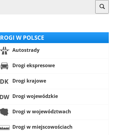
ROGI W POLSCE
Autostrady
Drogi ekspresowe
Drogi krajowe
Drogi wojewódzkie
Drogi w województwach
Drogi w miejscowościach