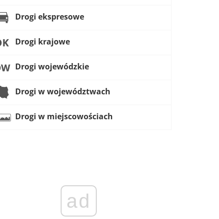
Drogi ekspresowe
Drogi krajowe
Drogi wojewódzkie
Drogi w województwach
Drogi w miejscowościach
ad