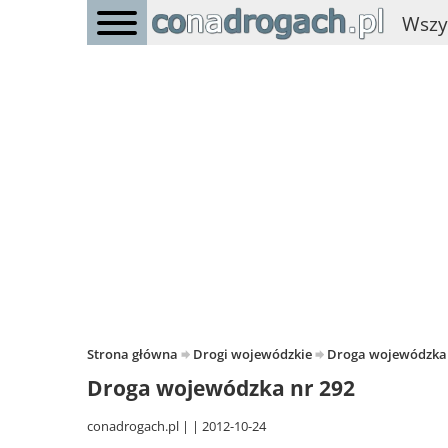
Wszy
Strona główna
Drogi wojewódzkie
Droga wojewódzka
Droga wojewódzka nr 292
conadrogach.pl
2012-10-24