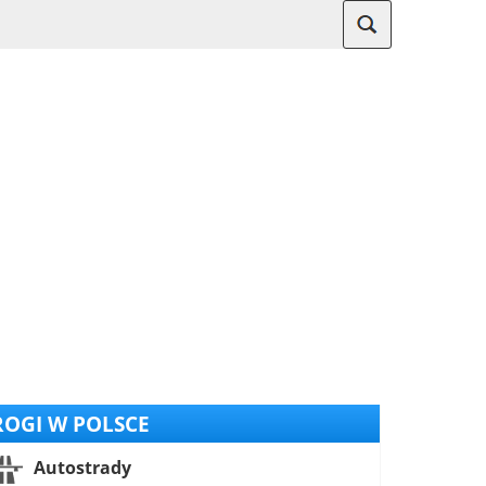
OGI W POLSCE
Autostrady