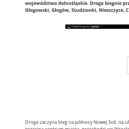
województwo dolnośląskie. Droga biegnie pr
Głogowski, Głogów, Studzionki, Nieszczyce, 
Droga zaczyna bieg na północy Nowej Soli, na ul