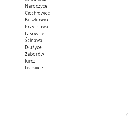
Naroczyce
Ciechłowice
Buszkowice
Przychowa
Lasowice
Ścinawa
Dłużyce
Zaborów
Jurcz
Lisowice