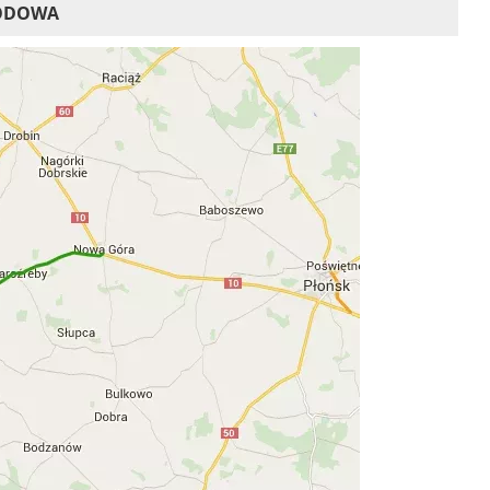
HODOWA