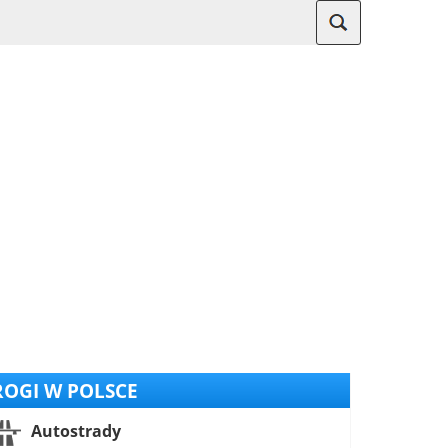
OGI W POLSCE
Autostrady