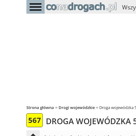
Wszy
Strona główna
Drogi wojewódzkie
Droga wojewódzka 
567
DROGA WOJEWÓDZKA 