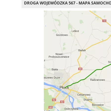
DROGA WOJEWÓDZKA 567 - MAPA SAMOC