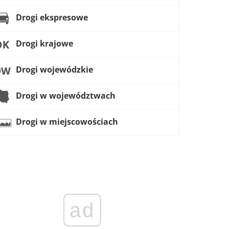
Drogi ekspresowe
Drogi krajowe
Drogi wojewódzkie
Drogi w województwach
Drogi w miejscowościach
ad