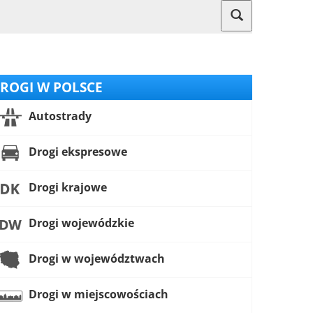
ROGI W POLSCE
Autostrady
Drogi ekspresowe
Drogi krajowe
Drogi wojewódzkie
Drogi w województwach
Drogi w miejscowościach