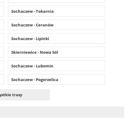
Sochaczew - Tokarnia
Sochaczew - Ceranów
Sochaczew - Lipinki
Skierniewice - Nowa Sól
Sochaczew - Lubomin
Sochaczew - Pogorzelica
ystkie trasy