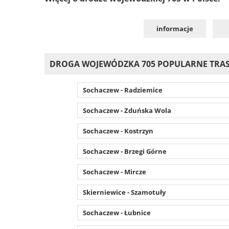
informacje
DROGA WOJEWÓDZKA 705 POPULARNE TRA
Sochaczew - Radziemice
Sochaczew - Zduńska Wola
Sochaczew - Kostrzyn
Sochaczew - Brzegi Górne
Sochaczew - Mircze
Skierniewice - Szamotuły
Sochaczew - Łubnice