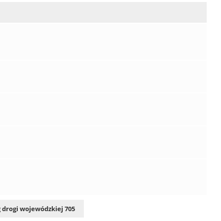
 drogi wojewódzkiej 705