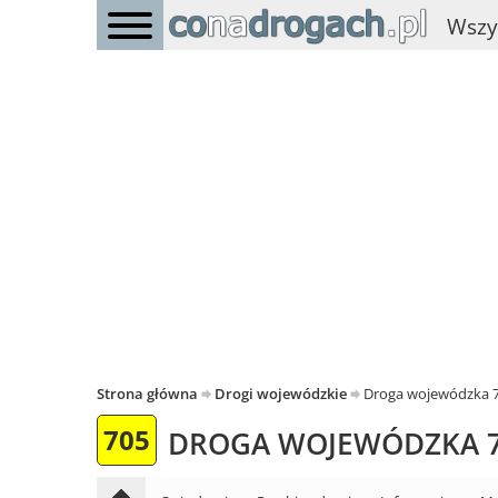
Wszy
Strona główna
Drogi wojewódzkie
Droga wojewódzka 
705
DROGA WOJEWÓDZKA 