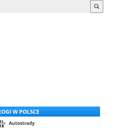
OGI W POLSCE
Autostrady