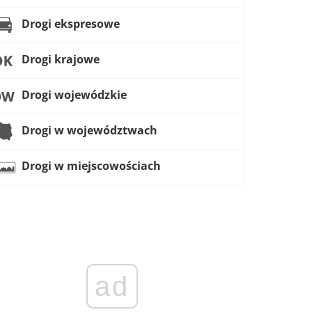
Drogi ekspresowe
Drogi krajowe
Drogi wojewódzkie
Drogi w województwach
Drogi w miejscowościach
ad