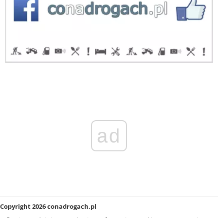
ad
Copyright 2026 conadrogach.pl