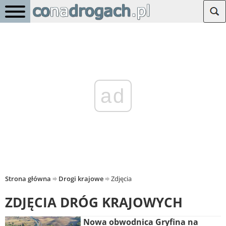
ad
Strona główna
Drogi krajowe
Zdjęcia
ZDJĘCIA DRÓG KRAJOWYCH
Nowa obwodnica Gryfina na