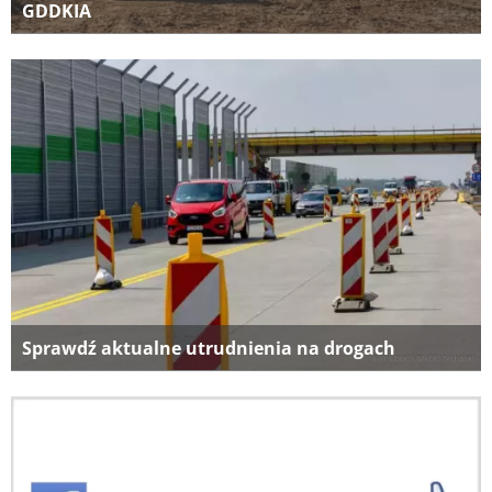
GDDKIA
Sprawdź aktualne utrudnienia na drogach