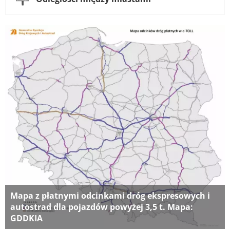
Mapa z płatnymi odcinkami dróg ekspresowych i
autostrad dla pojazdów powyżej 3,5 t. Mapa:
GDDKIA