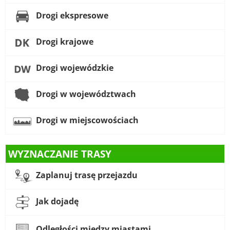
Drogi ekspresowe
Drogi krajowe
Drogi wojewódzkie
Drogi w województwach
Drogi w miejscowościach
WYZNACZANIE TRASY
Zaplanuj trasę przejazdu
Jak dojadę
Odległości między miastami