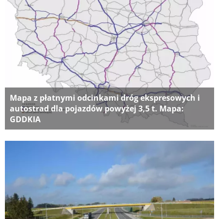
Mapa z płatnymi odcinkami dróg ekspresowych i
autostrad dla pojazdów powyżej 3,5 t. Mapa:
GDDKIA