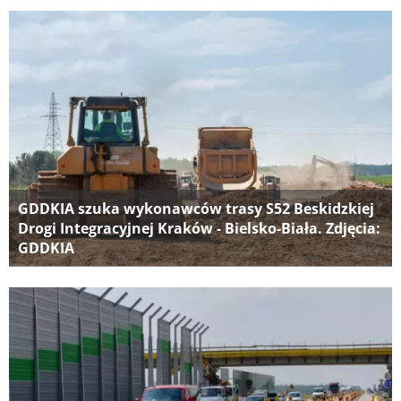
GDDKIA szuka wykonawców trasy S52 Beskidzkiej
Drogi Integracyjnej Kraków - Bielsko-Biała. Zdjęcia:
GDDKIA