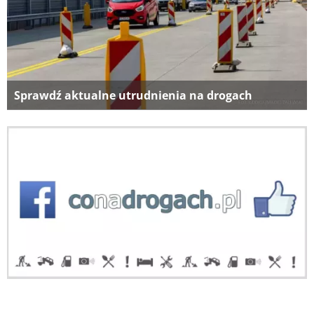
Sprawdź aktualne utrudnienia na drogach