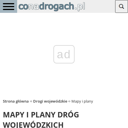
ad
Strona główna
Drogi wojewódzkie
Mapy i plany
MAPY I PLANY DRÓG
WOJEWÓDZKICH