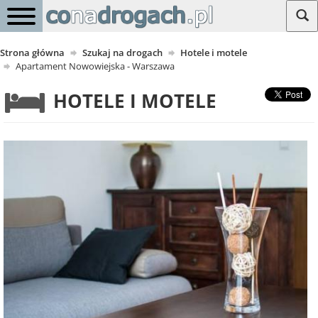
Strona główna
Szukaj na drogach
Hotele i motele
Apartament Nowowiejska - Warszawa
HOTELE I MOTELE