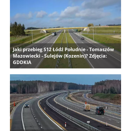
Jaki przebieg S12 Łódź Południe - Tomaszów
Mazowiecki - Sulejów (Kozenin)? Zdjęcia:
GDDKIA