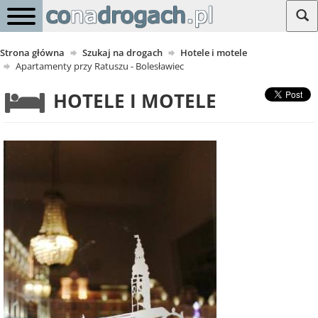
Strona główna
Szukaj na drogach
Hotele i motele
Apartamenty przy Ratuszu - Bolesławiec
HOTELE I MOTELE