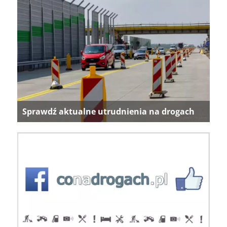
Sprawdź aktualne utrudnienia na drogach