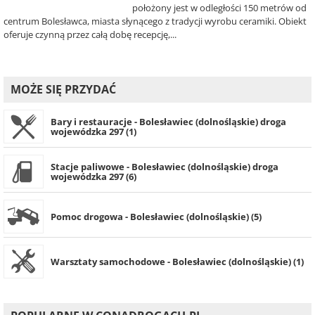
położony jest w odległości 150 metrów od
centrum Bolesławca, miasta słynącego z tradycji wyrobu ceramiki. Obiekt
oferuje czynną przez całą dobę recepcję,...
MOŻE SIĘ PRZYDAĆ
Bary i restauracje - Bolesławiec (dolnośląskie) droga
wojewódzka 297 (1)
Stacje paliwowe - Bolesławiec (dolnośląskie) droga
wojewódzka 297 (6)
Pomoc drogowa - Bolesławiec (dolnośląskie) (5)
Warsztaty samochodowe - Bolesławiec (dolnośląskie) (1)