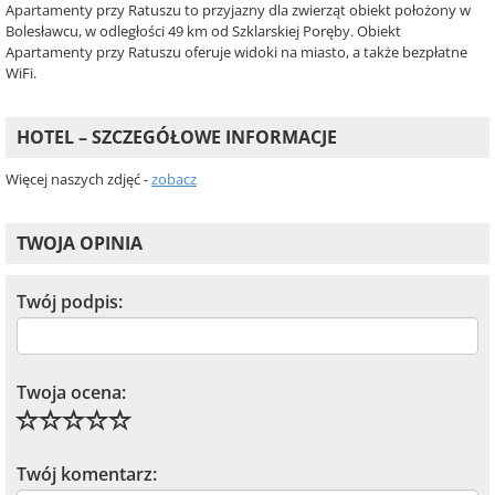
Apartamenty przy Ratuszu to przyjazny dla zwierząt obiekt położony w
Bolesławcu, w odległości 49 km od Szklarskiej Poręby. Obiekt
Apartamenty przy Ratuszu oferuje widoki na miasto, a także bezpłatne
WiFi.
HOTEL – SZCZEGÓŁOWE INFORMACJE
Więcej naszych zdjęć -
zobacz
TWOJA OPINIA
Twój podpis:
Twoja ocena:
Twój komentarz: